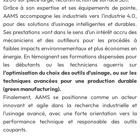
Grâce à son expertise et ses équipements de pointe,
AAMS accompagne les industriels vers l’industrie 4.0,
pour des solutions d’usinage intelligentes et durables.
Ses prestations vont dans le sens d’un intérêt accru des
mécaniciens et des outilleurs pour les procédés à
faibles impacts environnementaux et plus économes en
énergie. En témoignent ses formations dispensées pour
les débutants ou les techniciens aguerris sur
l’optimisation du choix des outils d’usinage, ou sur les
techniques avancées pour une production durable
(green manufacturing).
Finalement, AAMS se positionne comme un acteur
innovant et agile dans la recherche industrielle et
l’usinage avancé, avec une forte orientation vers la
performance technique et responsable des outils
coupants.