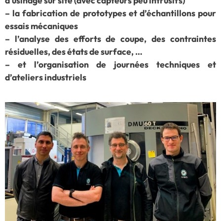
d’usinage sur site (avec capteurs peu intrusifs)
– la fabrication de prototypes et d’échantillons pour
essais mécaniques
– l’analyse des efforts de coupe, des contraintes
résiduelles, des états de surface, …
– et l’organisation de journées techniques et
d’ateliers industriels