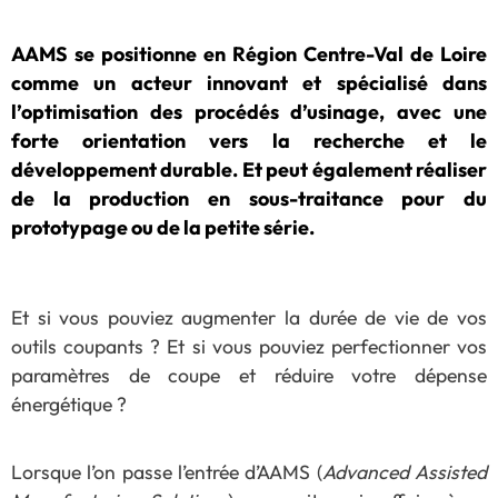
AAMS se positionne en Région Centre-Val de Loire
comme un acteur innovant et spécialisé dans
l’optimisation des procédés d’usinage, avec une
forte orientation vers la recherche et le
développement durable. Et peut également réaliser
de la production en sous-traitance pour du
prototypage ou de la petite série.
Et si vous pouviez augmenter la durée de vie de vos
outils coupants ? Et si vous pouviez perfectionner vos
paramètres de coupe et réduire votre dépense
énergétique ?
Lorsque l’on passe l’entrée d’AAMS (
Advanced Assisted