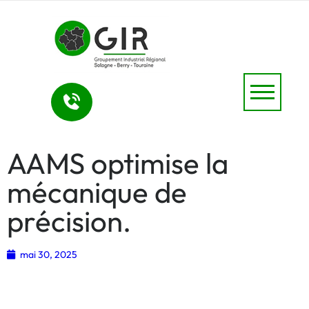
AAMS optimise la
mécanique de
précision.
mai 30, 2025