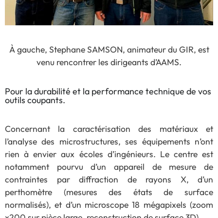
À gauche, Stephane SAMSON, animateur du GIR, est
venu rencontrer les dirigeants d’AAMS.
Pour la durabilité et la performance technique de vos
outils coupants.
Concernant la caractérisation des matériaux et
l’analyse des microstructures, ses équipements n’ont
rien à envier aux écoles d’ingénieurs. Le centre est
notamment pourvu d’un appareil de mesure de
contraintes par diffraction de rayons X, d’un
perthomètre (mesures des états de surface
normalisés), et d’un microscope 18 mégapixels (zoom
x200 sur pièce large, reconstruction de surface 3D).