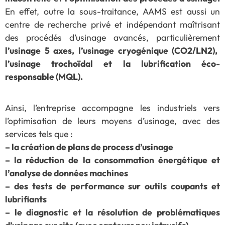
En effet, outre la sous-traitance, AAMS est aussi un
centre de recherche privé et indépendant maîtrisant
des procédés d’usinage avancés, particulièrement
l’usinage 5 axes, l’usinage cryogénique (CO2/LN2),
l’usinage trochoïdal et la lubrification éco-
responsable (MQL).
Ainsi, l’entreprise accompagne les industriels vers
l’optimisation de leurs moyens d’usinage, avec des
services tels que :
– la création de plans de process d’usinage
– la réduction de la consommation énergétique et
l’analyse de données machines
– des tests de performance sur outils coupants et
lubrifiants
– le diagnostic et la résolution de problématiques