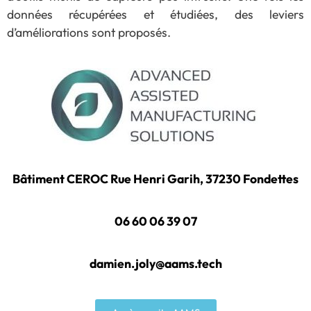
données récupérées et étudiées, des leviers
d’améliorations sont proposés.
Bâtiment CEROC Rue Henri Garih, 37230 Fondettes
06 60 06 39 07
damien.joly@aams.tech