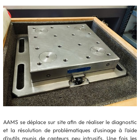
AAMS se déplace sur site afin de réaliser le diagnostic
et la résolution de problématiques d’usinage à l’aide
d’outils munis de capteurs peu intrusifs. Une fois les