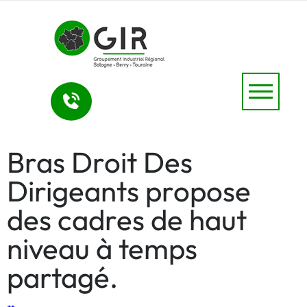
Bras Droit Des
Dirigeants propose
des cadres de haut
niveau à temps
partagé.