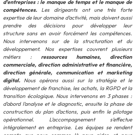
d’entreprises : le manque de temps et le manque de
compétences.
Les dirigeants ont une très forte
expertise de leur domaine d’activité, mais doivent aussi
prendre des décisions pour développer leur
structure sans en avoir forcément les compétences.
Nous intervenons sur de la structuration et du
développement. Nos expertises couvrent plusieurs
métiers :
ressources humaines, direction
commerciale, direction administrative et financière,
direction générale, communication et marketing
digital.
Nous opérons aussi sur la stratégie et le
développement de franchise, les achats, la RGPD et la
transition écologique. Nous intervenons en 3 phases :
d’abord l’analyse et le diagnostic, ensuite la phase de
construction du plan d’actions, puis enfin le pilotage
opérationnel. L’accompagnement s’effectue
intégralement en entreprise. Les équipes se rendent