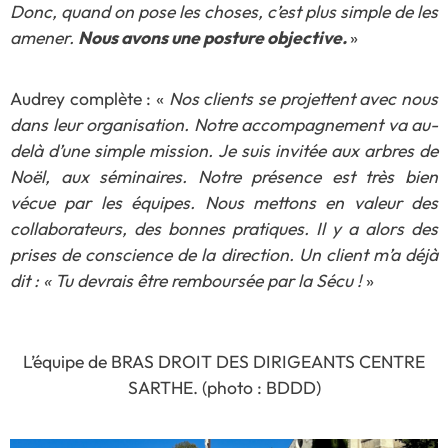
Donc, quand on pose les choses, c’est plus simple de les
amener.
Nous avons une posture objective.
»
Audrey complète : «
Nos clients se projettent avec nous
dans leur organisation. Notre accompagnement va au-
delà d’une simple mission. Je suis invitée aux arbres de
Noël, aux séminaires. Notre présence est très bien
vécue par les équipes. Nous mettons en valeur des
collaborateurs, des bonnes pratiques. Il y a alors des
prises de conscience de la direction. Un client m’a déjà
dit : « Tu devrais être remboursée par la Sécu !
»
L’équipe de BRAS DROIT DES DIRIGEANTS CENTRE
SARTHE. (photo : BDDD)