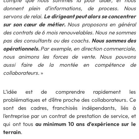
compte que nous sommes là pour aider, et nous
donnent plein d’informations, de process. Nous
servons de relai.
Le dirigeant peut alors se concentrer
sur son cœur de métier.
Nous proposons en général
des contrats de 6 mois renouvelables. Nous ne sommes
pas des consultants ou des coachs.
Nous sommes des
opérationnels.
Par exemple, en direction commerciale,
nous animons les forces de vente. Nous pouvons
aussi faire de la montée en compétence de
collaborateurs.
»
L’idée est de comprendre rapidement les
problématiques et d’être proche des collaborateurs. Ce
sont des cadres, franchisés indépendants, liés à
l’entreprise par un contrat de prestation de service, et
qui ont tous
au minimum 10 ans d’expérience sur le
terrain
.