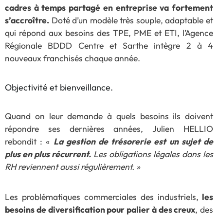
cadres à temps partagé en entreprise va fortement
s’accroître.
Doté d’un modèle très souple, adaptable et
qui répond aux besoins des TPE, PME et ETI, l’Agence
Régionale BDDD Centre et Sarthe intègre 2 à 4
nouveaux franchisés chaque année.
Objectivité et bienveillance.
Quand on leur demande à quels besoins ils doivent
répondre ses dernières années, Julien HELLIO
rebondit : «
La gestion de trésorerie est un sujet de
plus en plus récurrent.
Les obligations légales dans les
RH reviennent aussi régulièrement. »
Les problématiques commerciales des industriels,
les
besoins de diversification pour palier à des creux
, des