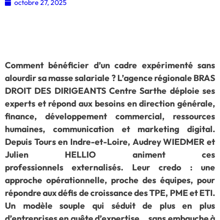
octobre 27, 2025
Comment bénéficier d’un cadre expérimenté sans
alourdir sa masse salariale ? L’agence régionale BRAS
DROIT DES DIRIGEANTS Centre Sarthe déploie ses
experts et répond aux besoins en direction générale,
finance, développement commercial, ressources
humaines, communication et marketing digital.
Depuis Tours en Indre-et-Loire, Audrey WIEDMER et
Julien HELLIO animent ces
professionnels externalisés. Leur credo : une
approche opérationnelle, proche des équipes, pour
répondre aux défis de croissance des TPE, PME et ETI.
Un modèle souple qui séduit de plus en plus
d’entreprises en quête d’expertise… sans embauche à