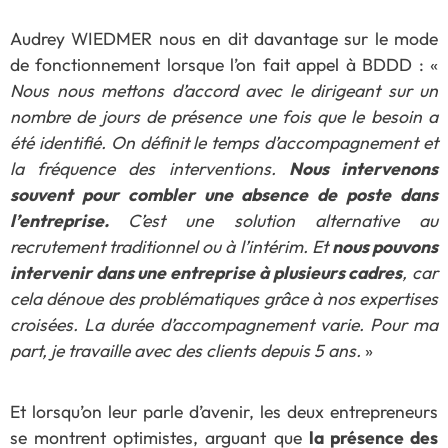
Audrey WIEDMER nous en dit davantage sur le mode
de fonctionnement lorsque l’on fait appel à BDDD : «
Nous nous mettons d’accord avec le dirigeant sur un
nombre de jours de présence une fois que le besoin a
été identifié. On définit le temps d’accompagnement et
la fréquence des interventions.
Nous intervenons
souvent pour combler une absence de poste dans
l’entreprise.
C’est une solution alternative au
recrutement traditionnel ou à l’intérim. Et
nous pouvons
intervenir dans une entreprise à plusieurs cadres
, car
cela dénoue des problématiques grâce à nos expertises
croisées. La durée d’accompagnement varie. Pour ma
part, je travaille avec des clients depuis 5 ans.
»
Et lorsqu’on leur parle d’avenir, les deux entrepreneurs
se montrent optimistes, arguant que
la présence des