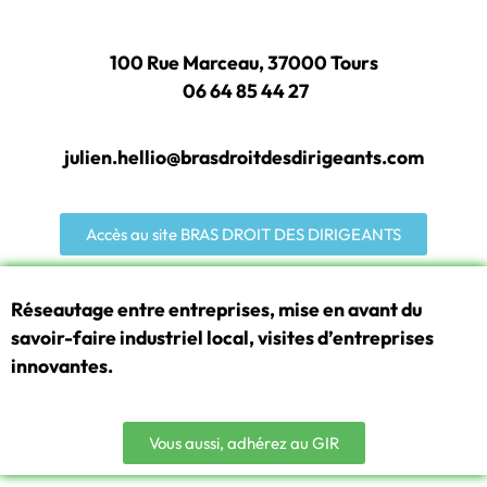
100 Rue Marceau, 37000 Tours
06 64 85 44 27
julien.hellio@brasdroitdesdirigeants.com
Accès au site BRAS DROIT DES DIRIGEANTS
Réseautage entre entreprises, mise en avant du
savoir-faire industriel local, visites d’entreprises
innovantes.
Vous aussi, adhérez au GIR