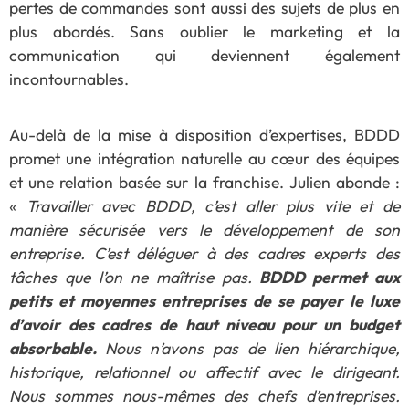
pertes de commandes sont aussi des sujets de plus en
plus abordés. Sans oublier le marketing et la
communication qui deviennent également
incontournables.
Au-delà de la mise à disposition d’expertises, BDDD
promet une intégration naturelle au cœur des équipes
et une relation basée sur la franchise. Julien abonde :
«
Travailler avec BDDD, c’est aller plus vite et de
manière sécurisée vers le développement de son
entreprise. C’est déléguer à des cadres experts des
tâches que l’on ne maîtrise pas.
BDDD permet aux
petits et moyennes entreprises de se payer le luxe
d’avoir des cadres de haut niveau pour un budget
absorbable.
Nous n’avons pas de lien hiérarchique,
historique, relationnel ou affectif avec le dirigeant.
Nous sommes nous-mêmes des chefs d’entreprises.