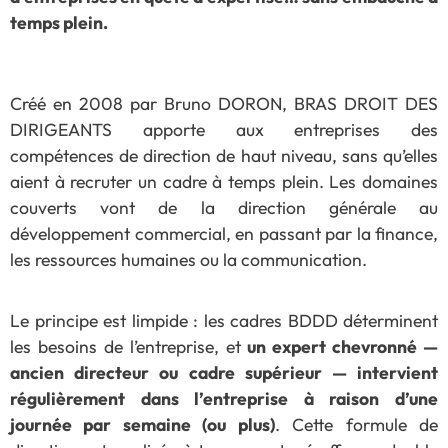
temps plein.
Créé en 2008 par Bruno DORON, BRAS DROIT DES
DIRIGEANTS apporte aux entreprises des
compétences de direction de haut niveau, sans qu’elles
aient à recruter un cadre à temps plein. Les domaines
couverts vont de la direction générale au
développement commercial, en passant par la finance,
les ressources humaines ou la communication.
Le principe est limpide : les cadres BDDD déterminent
les besoins de l’entreprise, et
un expert chevronné —
ancien directeur ou cadre supérieur — intervient
régulièrement dans l’entreprise à raison d’une
journée par semaine (ou plus)
. Cette formule de