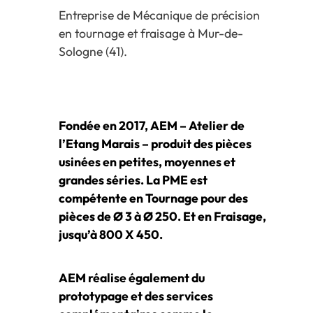
Entreprise de Mécanique de précision
en tournage et fraisage à Mur-de-
Sologne (41).
Fondée en 2017, AEM – Atelier de
l’Etang Marais – produit des pièces
usinées en petites, moyennes et
grandes séries. La PME est
compétente en Tournage pour des
pièces de Ø 3 à Ø 250. Et en Fraisage,
jusqu’à 800 X 450.
AEM réalise également du
prototypage et des services