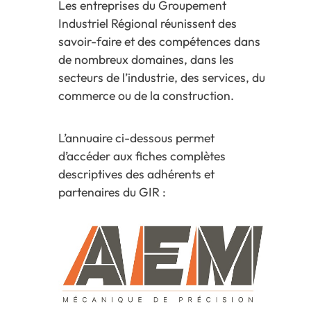
Les entreprises du Groupement
Industriel Régional réunissent des
savoir-faire et des compétences dans
de nombreux domaines, dans les
secteurs de l’industrie, des services, du
commerce ou de la construction.
L’annuaire ci-dessous permet
d’accéder aux fiches complètes
descriptives des adhérents et
partenaires du GIR :