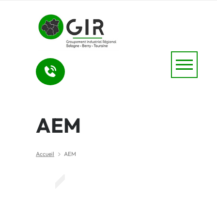
AEM
Accueil
AEM