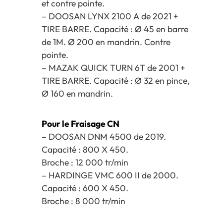
et contre pointe.
– DOOSAN LYNX 2100 A de 2021 +
TIRE BARRE. Capacité : Ø 45 en barre
de 1M. Ø 200 en mandrin. Contre
pointe.
– MAZAK QUICK TURN 6T de 2001 +
TIRE BARRE. Capacité : Ø 32 en pince,
Ø 160 en mandrin.
Pour le Fraisage CN
– DOOSAN DNM 4500 de 2019.
Capacité : 800 X 450.
Broche : 12 000 tr/min
– HARDINGE VMC 600 II de 2000.
Capacité : 600 X 450.
Broche : 8 000 tr/min