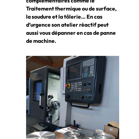
complémentaires comme le
Traitement thermique ou de surface,
la soudure et la tôlerie… En cas
d’urgence son atelier réactif peut
aussi vous dépanner en cas de panne
de machine.