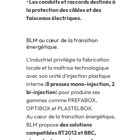
• Les conduits et raccords destinés à
la protection des câbles et des
faisceaux électriques.
BLM au cœur de la transition
énergétique.
L’industriel privilégie la fabrication
locale et la maîtrise technologique
avec son unité d’injection plastique
interne (
8 presses mono-injection, 2
bi-injection
) pour produire ses
gammes comme PREFABOX,
OPTIBOX et PLASTELBOX.
Au cœur de la transition énergétique,
BLM propose
des solutions
compatibles RT2012 et BBC,