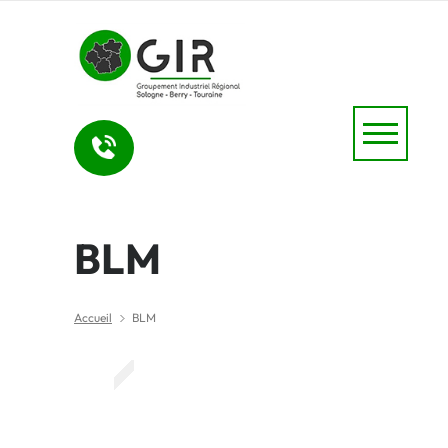
BLM
Accueil
BLM