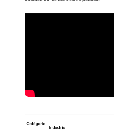
Catégorie
Industrie