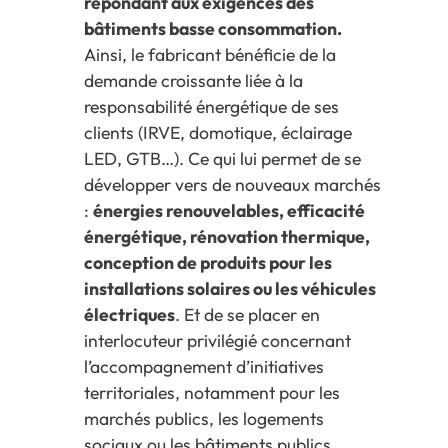
répondant aux exigences des
bâtiments basse consommation.
Ainsi, le fabricant bénéficie de la
demande croissante liée à la
responsabilité énergétique de ses
clients (IRVE, domotique, éclairage
LED, GTB…). Ce qui lui permet de se
développer vers de nouveaux marchés
:
énergies renouvelables, efficacité
énergétique, rénovation thermique,
conception de produits pour les
installations solaires ou les véhicules
électriques
. Et de se placer en
interlocuteur privilégié concernant
l’accompagnement d’initiatives
territoriales, notamment pour les
marchés publics, les logements
sociaux ou les bâtiments publics.