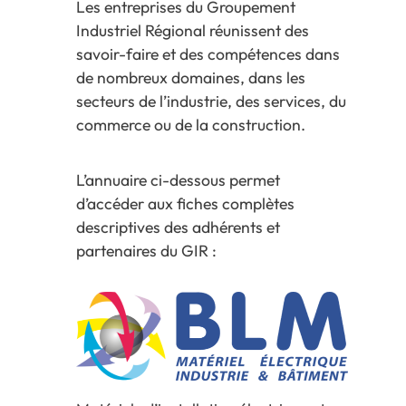
Les entreprises du Groupement
Industriel Régional réunissent des
savoir-faire et des compétences dans
de nombreux domaines, dans les
secteurs de l’industrie, des services, du
commerce ou de la construction.
L’annuaire ci-dessous permet
d’accéder aux fiches complètes
descriptives des adhérents et
partenaires du GIR :