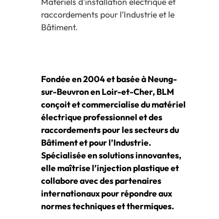
Matériels d’installation électrique et
raccordements pour l’Industrie et le
Bâtiment.
Fondée en 2004 et basée à Neung-
sur-Beuvron en Loir-et-Cher, BLM
conçoit et commercialise du matériel
électrique professionnel et des
raccordements pour les secteurs du
Bâtiment et pour l’Industrie.
Spécialisée en solutions innovantes,
elle maîtrise l’injection plastique et
collabore avec des partenaires
internationaux pour répondre aux
normes techniques et thermiques.