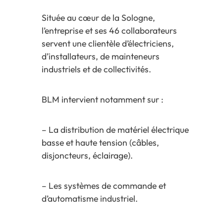
Située au cœur de la Sologne,
l’entreprise et ses 46 collaborateurs
servent une clientèle d’électriciens,
d’installateurs, de mainteneurs
industriels et de collectivités.
BLM intervient notamment sur :
– La distribution de matériel électrique
basse et haute tension (câbles,
disjoncteurs, éclairage).
– Les systèmes de commande et
d’automatisme industriel.