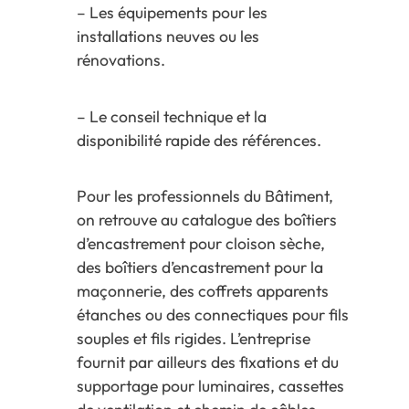
– Les équipements pour les
installations neuves ou les
rénovations.
– Le conseil technique et la
disponibilité rapide des références.
Pour les professionnels du Bâtiment,
on retrouve au catalogue des boîtiers
d’encastrement pour cloison sèche,
des boîtiers d’encastrement pour la
maçonnerie, des coffrets apparents
étanches ou des connectiques pour fils
souples et fils rigides. L’entreprise
fournit par ailleurs des fixations et du
supportage pour luminaires, cassettes