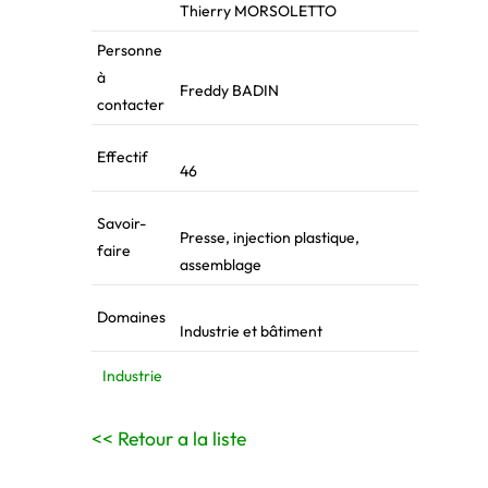
Thierry MORSOLETTO
Personne
à
Freddy BADIN
contacter
Effectif
46
Savoir-
Presse, injection plastique,
faire
assemblage
Domaines
Industrie et bâtiment
Industrie
<< Retour a la liste