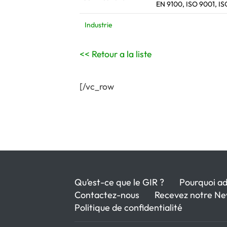
EN 9100, ISO 9001, IS
Industrie
<< Retour a la liste
[/vc_row
Qu’est-ce que le GIR ?
Pourquoi ad
Contactez-nous
Recevez notre Ne
Politique de confidentialité