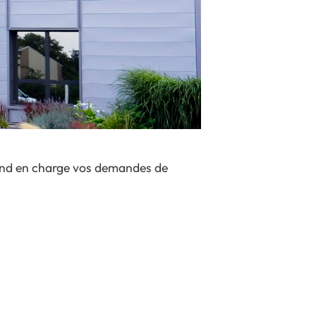
rend en charge vos demandes de