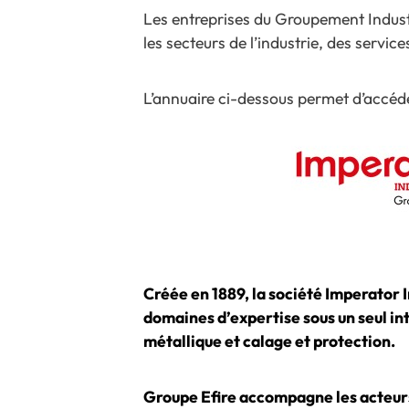
Les entreprises du Groupement Indust
les secteurs de l’industrie, des servi
L’annuaire ci-dessous permet d’accéde
Créée en 1889, la société Imperator I
domaines d’expertise sous un seul in
métallique et calage et protection.
Groupe Efire accompagne les acteurs 