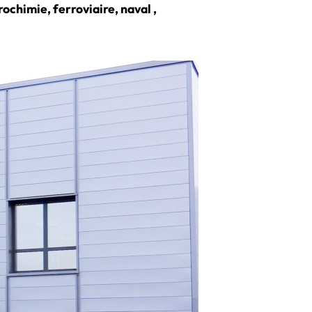
ochimie, ferroviaire, naval ,