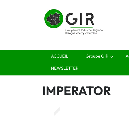
ACCUEIL
Groupe GIR
A
NEWSLETTER
IMPERATOR