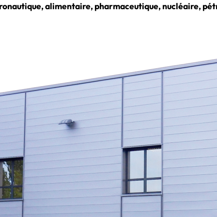
ronautique, alimentaire, pharmaceutique, nucléaire, pétr