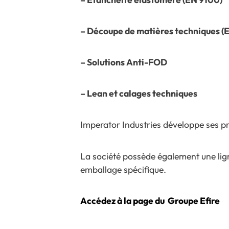
– Découpe de matières techniques (
– Solutions Anti-FOD
– Lean et calages techniques
Imperator Industries développe ses pr
La société possède également une ligne
emballage spécifique.
Accédez à la page du Groupe Efire