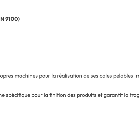
EN 9100)
opres machines pour la réalisation de ses cales pelables 
 spécifique pour la finition des produits et garantit la tra