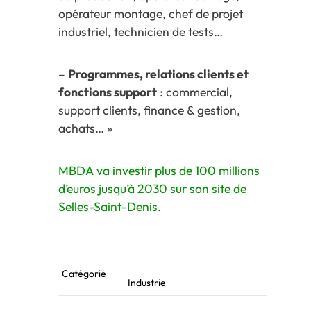
opérateur montage, chef de projet
industriel, technicien de tests…
–
Programmes, relations clients et
fonctions support
: commercial,
support clients, finance & gestion,
achats… »
MBDA va investir plus de 100 millions
d’euros jusqu’à 2030 sur son site de
Selles-Saint-Denis.
Catégorie
Industrie