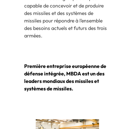
capable de concevoir et de produire
des missiles et des systèmes de
missiles pour répondre à l’ensemble
des besoins actuels et futurs des trois
armées.
Première entreprise européenne de
défense intégrée, MBDA est un des
leaders mondiaux des missiles et
systèmes de missiles.