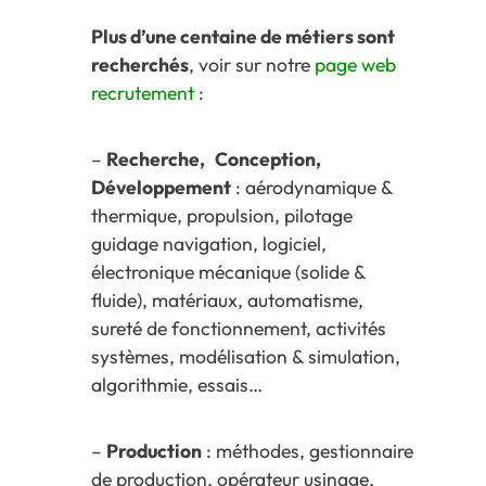
Plus d’une centaine de métiers sont
recherchés
, voir sur notre
page web
recrutement
:
–
Recherche, Conception,
Développement
: aérodynamique &
thermique, propulsion, pilotage
guidage navigation, logiciel,
électronique mécanique (solide &
fluide), matériaux, automatisme,
sureté de fonctionnement, activités
systèmes, modélisation & simulation,
algorithmie, essais…
–
Production
: méthodes, gestionnaire
de production, opérateur usinage,