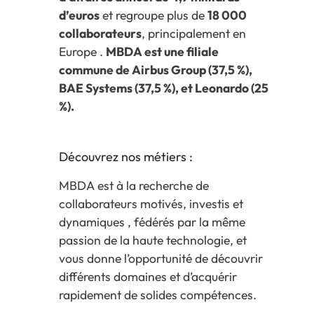
d’euros
et regroupe plus de
18 000
collaborateurs
, principalement en
Europe .
MBDA est une filiale
commune de Airbus Group (37,5 %),
BAE Systems (37,5 %), et Leonardo (25
%).
Découvrez nos métiers :
MBDA est à la recherche de
collaborateurs motivés, investis et
dynamiques , fédérés par la même
passion de la haute technologie, et
vous donne l’opportunité de découvrir
différents domaines et d’acquérir
rapidement de solides compétences.