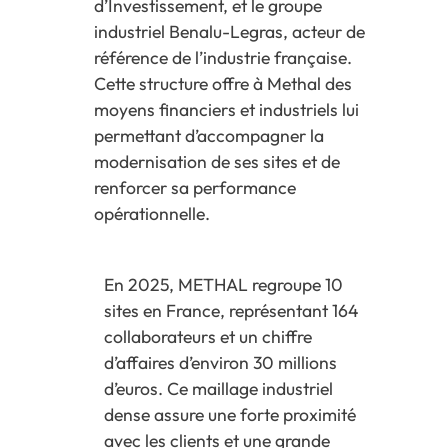
d’Investissement, et le groupe
industriel Benalu-Legras, acteur de
référence de l’industrie française.
Cette structure offre à Methal des
moyens financiers et industriels lui
permettant d’accompagner la
modernisation de ses sites et de
renforcer sa performance
opérationnelle.
En 2025, METHAL regroupe 10
sites en France, représentant 164
collaborateurs et un chiffre
d’affaires d’environ 30 millions
d’euros. Ce maillage industriel
dense assure une forte proximité
avec les clients et une grande