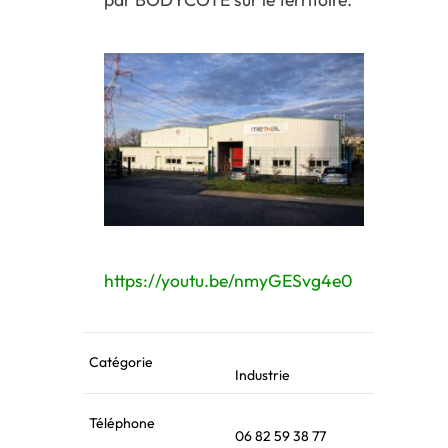
https://youtu.be/nmyGESvg4e0
Catégorie
Industrie
Téléphone
06 82 59 38 77