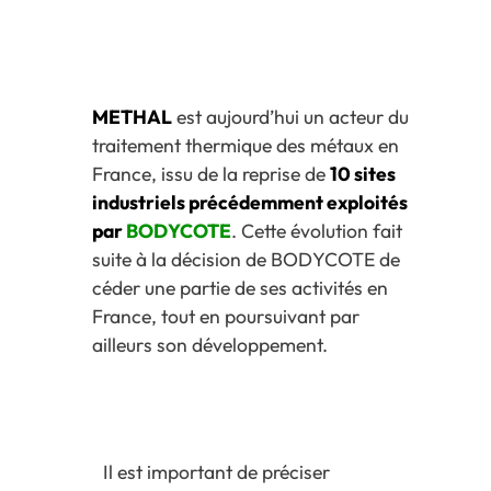
METHAL
est aujourd’hui un acteur du
traitement thermique des métaux en
France, issu de la reprise de
10 sites
industriels précédemment exploités
par
BODYCOTE
. Cette évolution fait
suite à la décision de BODYCOTE de
céder une partie de ses activités en
France, tout en poursuivant par
ailleurs son développement.
Il est important de préciser