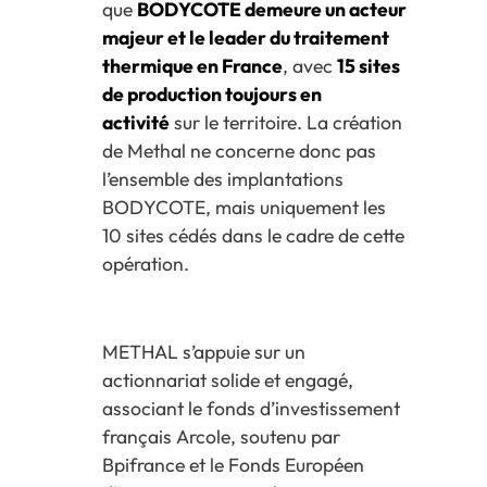
que
BODYCOTE demeure un acteur
majeur et le leader du traitement
thermique en France
, avec
15 sites
de production toujours en
activité
sur le territoire. La création
de Methal ne concerne donc pas
l’ensemble des implantations
BODYCOTE, mais uniquement les
10 sites cédés dans le cadre de cette
opération.
METHAL s’appuie sur un
actionnariat solide et engagé,
associant le fonds d’investissement
français Arcole, soutenu par
Bpifrance et le Fonds Européen