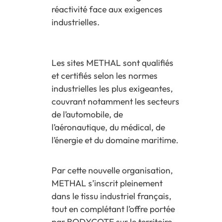
réactivité face aux exigences
industrielles.
Les sites METHAL sont qualifiés
et certifiés selon les normes
industrielles les plus exigeantes,
couvrant notamment les secteurs
de l’automobile, de
l’aéronautique, du médical, de
l’énergie et du domaine maritime.
Par cette nouvelle organisation,
METHAL s’inscrit pleinement
dans le tissu industriel français,
tout en complétant l’offre portée
par BODYCOTE sur le territoire.