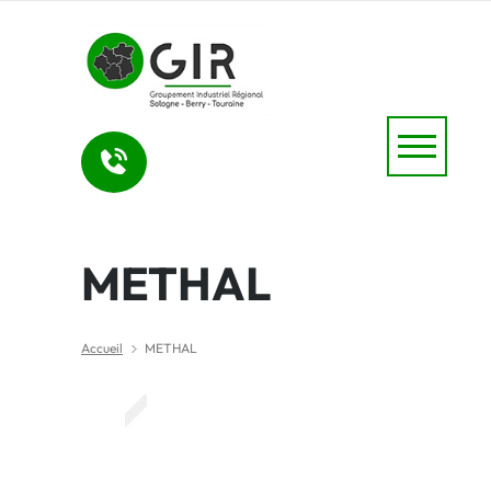
METHAL
Accueil
METHAL