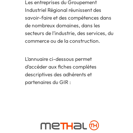
Les entreprises du Groupement
Industriel Régional réunissent des
savoir-faire et des compétences dans
de nombreux domaines, dans les
secteurs de l’industrie, des services, du
commerce ou de la construction.
L’annuaire ci-dessous permet
d’accéder aux fiches complètes
descriptives des adhérents et
partenaires du GIR :