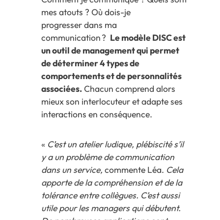
mes atouts ? Où dois-je
progresser dans ma
communication ?
Le modèle DISC est
un outil de management qui permet
de déterminer 4 types de
comportements et de personnalités
associées.
Chacun comprend alors
mieux son interlocuteur et adapte ses
interactions en conséquence.
«
C’est un
atelier
ludique,
plébiscité s’il
y a un problème de communication
dans un service,
commente Léa.
Cela
apporte de la compréhension et de la
tolérance entre collègues.
C’est aussi
utile pour les managers qui débutent.