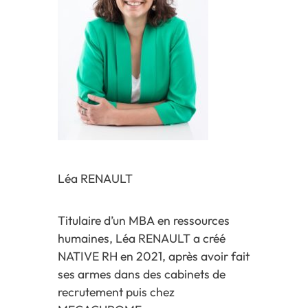
Léa RENAULT
Titulaire d’un MBA en ressources
humaines, Léa RENAULT a créé
NATIVE RH en 2021, après avoir fait
ses armes dans des cabinets de
recrutement puis chez