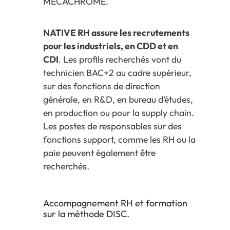
MECACHROME.
NATIVE RH assure les recrutements
pour les industriels, en CDD et en
CDI
. Les profils recherchés vont du
technicien BAC+2 au cadre supérieur,
sur des fonctions de direction
générale, en R&D, en bureau d’études,
en production ou pour la supply chain.
Les postes de responsables sur des
fonctions support, comme les RH ou la
paie peuvent également être
recherchés.
Accompagnement RH et formation
sur la méthode DISC.