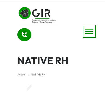
NATIVE RH
Accueil
NATIVE RH