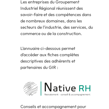
Les entreprises du Groupement
Industriel Régional réunissent des
savoir-faire et des compétences dans
de nombreux domaines, dans les
secteurs de l’industrie, des services, du
commerce ou de la construction.
L’annuaire ci-dessous permet
d’accéder aux fiches complètes
descriptives des adhérents et
partenaires du GIR :
Conseils et accompagnement pour