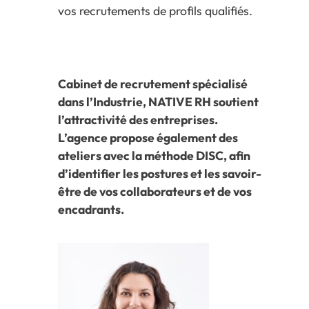
vos recrutements de profils qualifiés.
Cabinet de recrutement spécialisé
dans l’Industrie, NATIVE RH soutient
l’attractivité des entreprises.
L’agence propose également des
ateliers avec la méthode DISC, afin
d’identifier les postures et les savoir-
être de vos collaborateurs et de vos
encadrants.