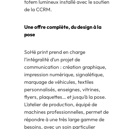
totem lumineux installé avec le soutien
de la CCRM.
Une offre complète, du design à la
pose
SoHé print prend en charge
l’intégralité d’un projet de
communication : création graphique,
impression numérique, signalétique,
marquage de véhicules, textiles
personnalisés, enseignes, vitrines,
flyers, plaquettes… et jusqu’à la pose.
L’atelier de production, équipé de
machines professionnelles, permet de
répondre à une très large gamme de
besoins, avec un soin particulier