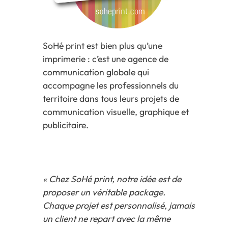
SoHé print est bien plus qu’une
imprimerie : c’est une agence de
communication globale qui
accompagne les professionnels du
territoire dans tous leurs projets de
communication visuelle, graphique et
publicitaire.
« Chez SoHé print, notre idée est de
proposer un véritable package.
Chaque projet est personnalisé, jamais
un client ne repart avec la même