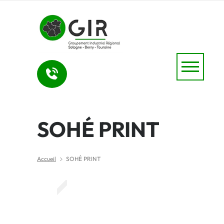
SOHÉ PRINT
Accueil
SOHÉ PRINT