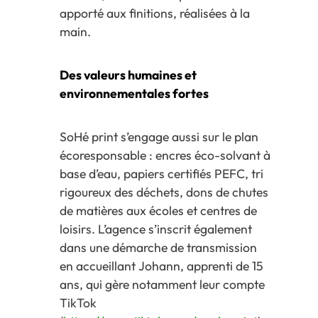
apporté aux finitions, réalisées à la
main.
Des valeurs humaines et
environnementales fortes
SoHé print s’engage aussi sur le plan
écoresponsable : encres éco-solvant à
base d’eau, papiers certifiés PEFC, tri
rigoureux des déchets, dons de chutes
de matières aux écoles et centres de
loisirs. L’agence s’inscrit également
dans une démarche de transmission
en accueillant Johann, apprenti de 15
ans, qui gère notamment leur compte
TikTok