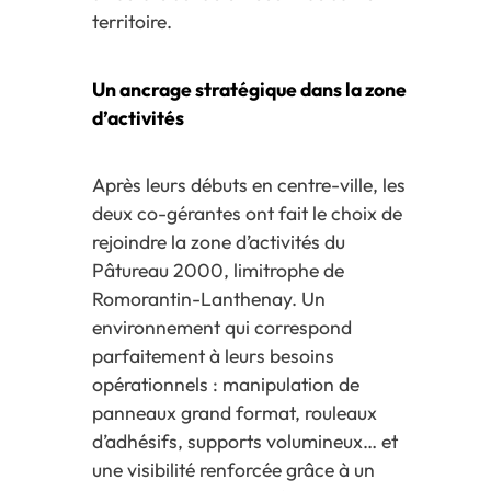
territoire.
Un ancrage stratégique dans la zone
d’activités
Après leurs débuts en centre-ville, les
deux co-gérantes ont fait le choix de
rejoindre la zone d’activités du
Pâtureau 2000, limitrophe de
Romorantin-Lanthenay. Un
environnement qui correspond
parfaitement à leurs besoins
opérationnels : manipulation de
panneaux grand format, rouleaux
d’adhésifs, supports volumineux… et
une visibilité renforcée grâce à un