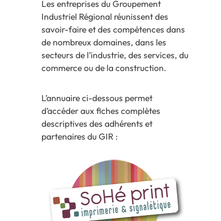
Les entreprises du Groupement
Industriel Régional réunissent des
savoir-faire et des compétences dans
de nombreux domaines, dans les
secteurs de l’industrie, des services, du
commerce ou de la construction.
L’annuaire ci-dessous permet
d’accéder aux fiches complètes
descriptives des adhérents et
partenaires du GIR :