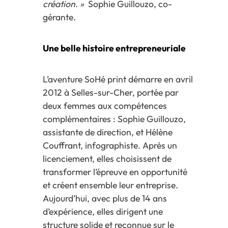
création. »
Sophie Guillouzo, co-
gérante.
Une belle histoire entrepreneuriale
L’aventure SoHé print démarre en avril
2012 à Selles-sur-Cher, portée par
deux femmes aux compétences
complémentaires : Sophie Guillouzo,
assistante de direction, et Hélène
Couffrant, infographiste. Après un
licenciement, elles choisissent de
transformer l’épreuve en opportunité
et créent ensemble leur entreprise.
Aujourd’hui, avec plus de 14 ans
d’expérience, elles dirigent une
structure solide et reconnue sur le