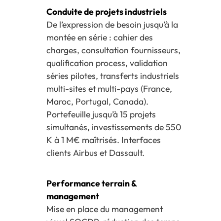
Conduite de projets industriels
De l’expression de besoin jusqu’à la
montée en série : cahier des
charges, consultation fournisseurs,
qualification process, validation
séries pilotes, transferts industriels
multi-sites et multi-pays (France,
Maroc, Portugal, Canada).
Portefeuille jusqu’à 15 projets
simultanés, investissements de 550
K à 1 M€ maîtrisés. Interfaces
clients Airbus et Dassault.
Performance terrain &
management
Mise en place du management