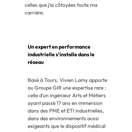
celles que j’ai côtoyées toute ma
carrière.
Un expert en performance
industrielle s’installe dans le
réseau
Basé à Tours, Vivien Lamy apporte
au Groupe GIR une expertise rare :
celle d’un ingénieur Arts et Métiers
ayant passé 17 ans en immersion
dans des PME et ETI industrielles,
dans des environnements aussi
exigeants que le dispositif médical