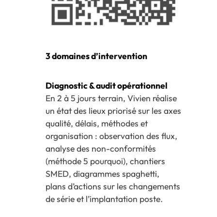
3 domaines d’intervention
Diagnostic & audit opérationnel
En 2 à 5 jours terrain, Vivien réalise
un état des lieux priorisé sur les axes
qualité, délais, méthodes et
organisation : observation des flux,
analyse des non-conformités
(méthode 5 pourquoi), chantiers
SMED, diagrammes spaghetti,
plans d’actions sur les changements
de série et l’implantation poste.