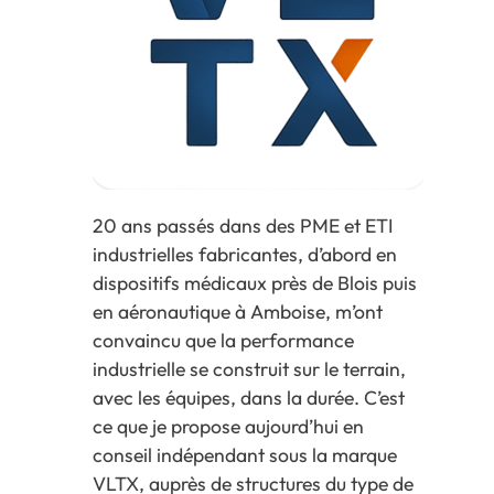
20 ans passés dans des PME et ETI
industrielles fabricantes, d’abord en
dispositifs médicaux près de Blois puis
en aéronautique à Amboise, m’ont
convaincu que la performance
industrielle se construit sur le terrain,
avec les équipes, dans la durée. C’est
ce que je propose aujourd’hui en
conseil indépendant sous la marque
VLTX, auprès de structures du type de