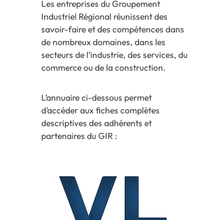
Les entreprises du Groupement
Industriel Régional réunissent des
savoir-faire et des compétences dans
de nombreux domaines, dans les
secteurs de l’industrie, des services, du
commerce ou de la construction.
L’annuaire ci-dessous permet
d’accéder aux fiches complètes
descriptives des adhérents et
partenaires du GIR :