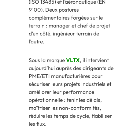
(ISO 13485) et l’aéronautique (EN
9100). Deux postures
complémentaires forgées sur le
terrain : manager et chef de projet
d’un côté, ingénieur terrain de
l’autre.
Sous la marque
VLTX
, il intervient
aujourd’hui auprès des dirigeants de
PME/ETI manufacturières pour
sécuriser leurs projets industriels et
améliorer leur performance
opérationnelle : tenir les délais,
maîtriser les non-conformités,
réduire les temps de cycle, fiabiliser
les flux.