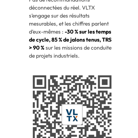
déconnectées du réel. VLTX
s’engage sur des résultats
mesurables, et les chiffres parlent
d’eux-mêmes :
-30 % sur les temps
de cycle, 85 % de jalons tenus, TRS
> 90 %
sur les missions de conduite
de projets industriels.