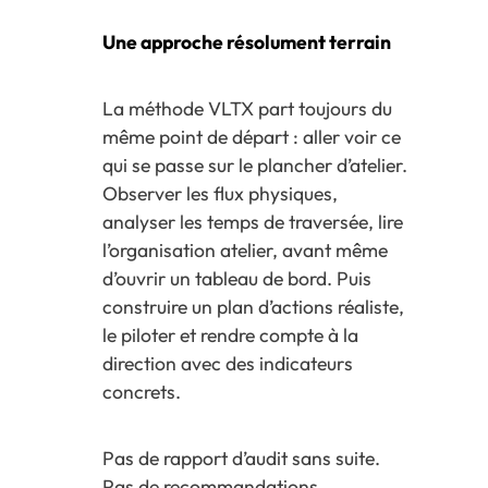
Une approche résolument terrain
La méthode VLTX part toujours du
même point de départ : aller voir ce
qui se passe sur le plancher d’atelier.
Observer les flux physiques,
analyser les temps de traversée, lire
l’organisation atelier, avant même
d’ouvrir un tableau de bord. Puis
construire un plan d’actions réaliste,
le piloter et rendre compte à la
direction avec des indicateurs
concrets.
Pas de rapport d’audit sans suite.
Pas de recommandations