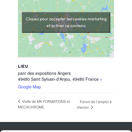
Cliquez pour accepter les cookies marketing
et activer ce contenu
LIEU
parc des expositions Angers
49480 Saint Sylvain-d'Anjou
,
49480
France
+
Google Map
Visite de MK FORMATIONS et
Forum de l’emploi à
MECACHROME
Vierzon