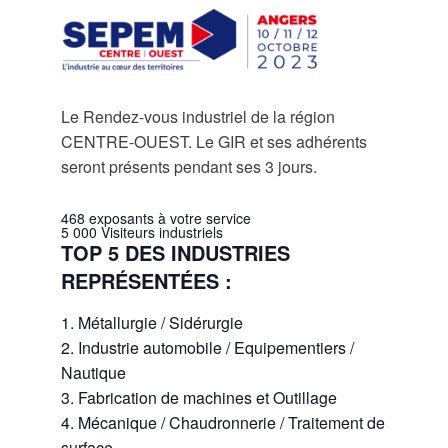
Le Rendez-vous industriel de la région
CENTRE-OUEST. Le GIR et ses adhérents
seront présents pendant ses 3 jours.
468
exposants à votre service
5 000
Visiteurs industriels
TOP 5 DES INDUSTRIES
REPRÉSENTÉES :
Métallurgie / Sidérurgie
Industrie automobile / Equipementiers /
Nautique
Fabrication de machines et Outillage
Mécanique / Chaudronnerie / Traitement de
surface