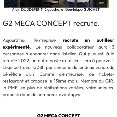
Alain DUDDEFENT, à gauche, et Dominique GUICHET.
G2 MECA CONCEPT recrute.
Aujourd’hui, l’entreprise
recrute un outilleur
expérimenté
. Le nouveau collaborateur aura 3
personnes à encadrer dans l’atelier. Qui plus est, à la
rentrée 2022, un autre poste d’outilleur sera à pourvoir.
L’équipe travaille 38h par semaine du lundi au vendredi,
bénéficie d’un Comité d’entreprise, de tickets-
restaurant et propose le 13ème mois. Membre du GIR,
la PME, en plus de réalisations variées, voire uniques,
propose donc de nombreux avantages.
G2 MECA CONCEPT