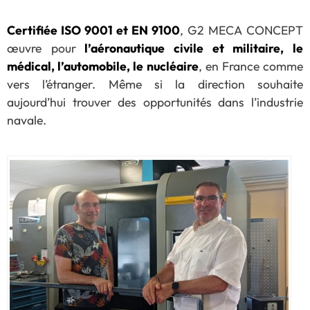
Certifiée ISO 9001 et EN 9100
, G2 MECA CONCEPT
œuvre pour
l’aéronautique civile et militaire, le
médical, l’automobile, le nucléaire
, en France comme
vers l’étranger. Même si la direction souhaite
aujourd’hui trouver des opportunités dans l’industrie
navale.