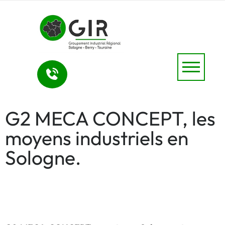
G2 MECA CONCEPT, les
moyens industriels en
Sologne.