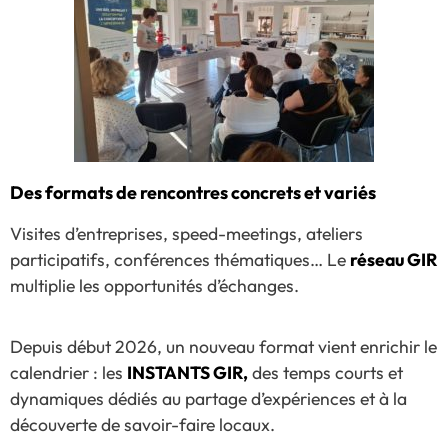
Des formats de rencontres concrets et variés
Visites d’entreprises, speed-meetings, ateliers
participatifs, conférences thématiques… Le
réseau GIR
multiplie les opportunités d’échanges.
Depuis début 2026, un nouveau format vient enrichir le
calendrier : les
INSTANTS GIR,
des temps courts et
dynamiques dédiés au partage d’expériences et à la
découverte de savoir-faire locaux.