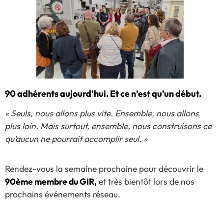
90 adhérents aujourd’hui. Et ce n’est qu’un début.
« Seuls, nous allons plus vite. Ensemble, nous allons
plus loin. Mais surtout, ensemble, nous construisons ce
qu’aucun ne pourrait accomplir seul. »
Rendez-vous la semaine prochaine pour découvrir le
90ème membre du GIR,
et très bientôt lors de nos
prochains événements réseau.