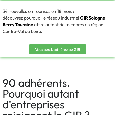
34 nouvelles entreprises en 18 mois :
découvrez pourquoi le réseau industriel
GIR Sologne
Berry Touraine
attire autant de membres en région
Centre-Val de Loire.
Vous aussi, adhérez au GIR
90 adhérents.
Pourquoi autant
d'entreprises