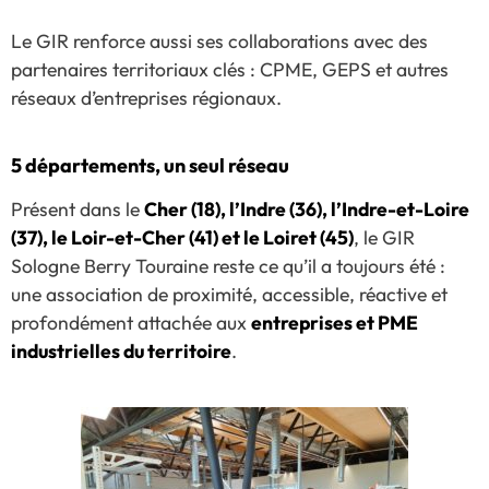
Le GIR renforce aussi ses collaborations avec des
partenaires territoriaux clés : CPME, GEPS et autres
réseaux d’entreprises régionaux.
5 départements, un seul réseau
Présent dans le
Cher (18), l’Indre (36), l’Indre-et-Loire
(37), le Loir-et-Cher (41) et le Loiret (45)
, le GIR
Sologne Berry Touraine reste ce qu’il a toujours été :
une association de proximité, accessible, réactive et
profondément attachée aux
entreprises et PME
industrielles du territoire
.