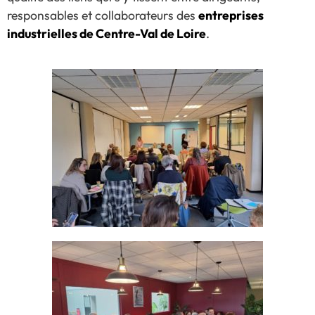
responsables et collaborateurs des
entreprises
industrielles de Centre-Val de Loire
.