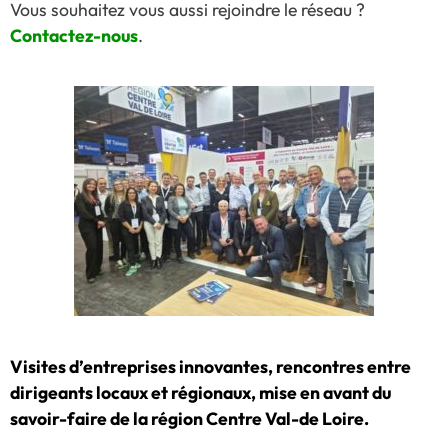
Vous souhaitez vous aussi rejoindre le réseau ?
Contactez-nous
.
Visites d’entreprises innovantes, rencontres entre
dirigeants locaux et régionaux, mise en avant du
savoir-faire de la région Centre Val-de Loire.