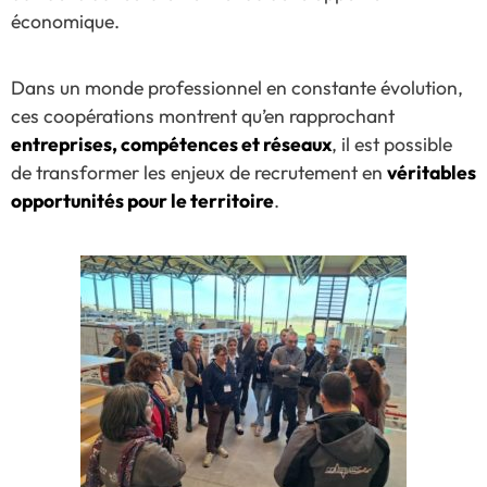
économique.
Dans un monde professionnel en constante évolution,
ces coopérations montrent qu’en rapprochant
entreprises, compétences et réseaux
, il est possible
de transformer les enjeux de recrutement en
véritables
opportunités pour le territoire
.