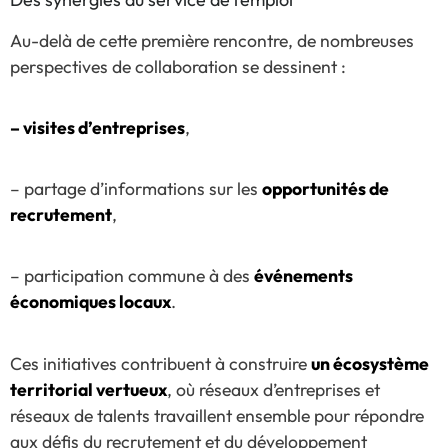
Au-delà de cette première rencontre, de nombreuses
perspectives de collaboration se dessinent :
– visites d’entreprises
,
– partage d’informations sur les
opportunités de
recrutement
,
– participation commune à des
événements
économiques locaux
.
Ces initiatives contribuent à construire
un écosystème
territorial vertueux
, où réseaux d’entreprises et
réseaux de talents travaillent ensemble pour répondre
aux défis du recrutement et du développement