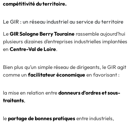
compétitivité du territoire.
Le GIR : un réseau industriel au service du territoire
Le
GIR Sologne Berry Touraine
rassemble aujourd’hui
plusieurs dizaines d’entreprises industrielles implantées
en
Centre-Val de Loire
.
Bien plus qu’un simple réseau de dirigeants, le GIR agit
comme un
facilitateur économique
en favorisant :
la mise en relation entre
donneurs d’ordres et sous-
traitants
,
le
partage de bonnes pratiques
entre industriels,