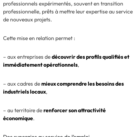
professionnels expérimentés, souvent en transition
professionnelle, prêts à mettre leur expertise au service
de nouveaux projets.
Cette mise en relation permet :
– aux entreprises de
découvrir des profils qualifiés et
immédiatement opérationnels
,
– aux cadres de
mieux comprendre les besoins des
industriels locaux
,
– au territoire de
renforcer son attractivité
économique
.
Des synergies au service de l’emploi