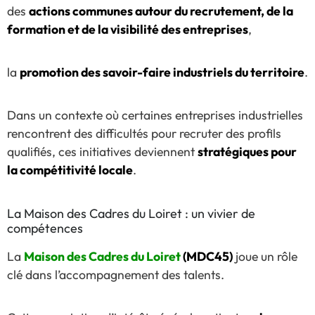
des
actions communes autour du recrutement, de la
formation et de la visibilité des entreprises
,
la
promotion des savoir-faire industriels du territoire
.
Dans un contexte où certaines entreprises industrielles
rencontrent des difficultés pour recruter des profils
qualifiés, ces initiatives deviennent
stratégiques pour
la compétitivité locale
.
La Maison des Cadres du Loiret : un vivier de
compétences
La
Maison des Cadres du Loiret
(MDC45)
joue un rôle
clé dans l’accompagnement des talents.