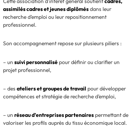
Cette association d’intérêt général soutient
cadres,
assimilés cadres et jeunes diplômés
dans leur
recherche d’emploi ou leur repositionnement
professionnel.
Son accompagnement repose sur plusieurs piliers :
– un
suivi personnalisé
pour définir ou clarifier un
projet professionnel,
– des
ateliers et groupes de travail
pour développer
compétences et stratégie de recherche d’emploi,
– un
réseau d’entreprises partenaires
permettant de
valoriser les profils auprès du tissu économique local.