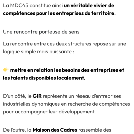
La MDC45 constitue ainsi
un véritable vivier de
compétences pour les entreprises du territoire
.
Une rencontre porteuse de sens
La rencontre entre ces deux structures repose sur une
logique simple mais puissante :
mettre en relation les besoins des entreprises et
les talents disponibles localement.
D’un côté, le
GIR
représente un réseau d’entreprises
industrielles dynamiques en recherche de compétences
pour accompagner leur développement.
De l’autre, la
Maison des Cadres
rassemble des