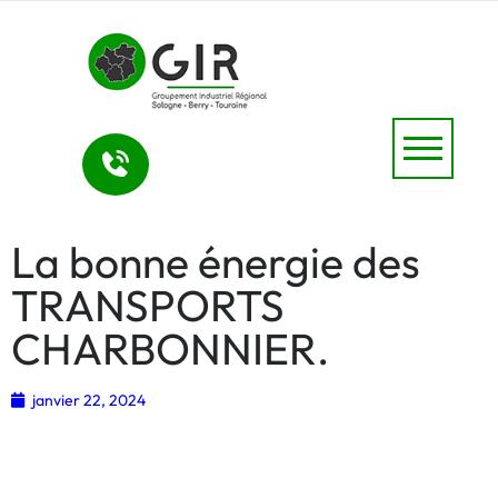
La bonne énergie des
TRANSPORTS
CHARBONNIER.
janvier 22, 2024