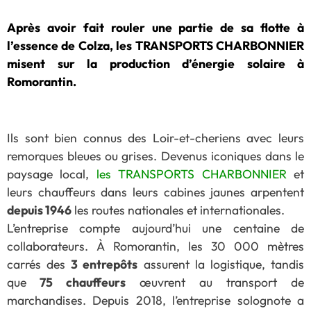
Après avoir fait rouler une partie de sa flotte à
l’essence de Colza, les TRANSPORTS CHARBONNIER
misent sur la production d’énergie solaire à
Romorantin.
Ils sont bien connus des Loir-et-cheriens avec leurs
remorques bleues ou grises. Devenus iconiques dans le
paysage local,
les TRANSPORTS CHARBONNIER
et
leurs chauffeurs dans leurs cabines jaunes arpentent
depuis 1946
les routes nationales et internationales.
L’entreprise compte aujourd’hui une centaine de
collaborateurs. À Romorantin, les 30 000 mètres
carrés des
3 entrepôts
assurent la logistique, tandis
que
75 chauffeurs
œuvrent au transport de
marchandises. Depuis 2018, l’entreprise solognote a