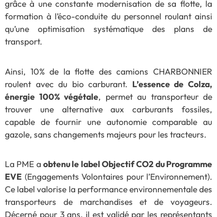
grâce à une constante modernisation de sa flotte, la
formation à l’éco-conduite du personnel roulant ainsi
qu’une optimisation systématique des plans de
transport.
Ainsi, 10% de la flotte des camions CHARBONNIER
roulent avec du bio carburant.
L’essence de Colza,
énergie 100% végétale
, permet au transporteur de
trouver une alternative aux carburants fossiles,
capable de fournir une autonomie comparable au
gazole, sans changements majeurs pour les tracteurs.
La PME a
obtenu le label Objectif CO2 du Programme
EVE
(Engagements Volontaires pour l’Environnement).
Ce label valorise la performance environnementale des
transporteurs de marchandises et de voyageurs.
Décerné pour 3 ans, il est validé par les représentants