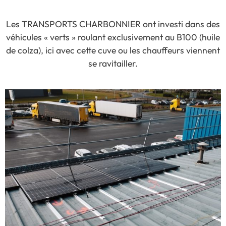
Les TRANSPORTS CHARBONNIER ont investi dans des
véhicules « verts » roulant exclusivement au B100 (huile
de colza), ici avec cette cuve ou les chauffeurs viennent
se ravitailler.