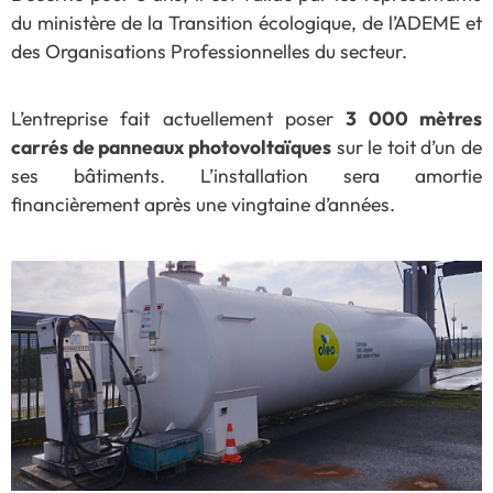
du ministère de la Transition écologique, de l’ADEME et
des Organisations Professionnelles du secteur.
L’entreprise fait actuellement poser
3 000 mètres
carrés de panneaux photovoltaïques
sur le toit d’un de
ses bâtiments. L’installation sera amortie
financièrement après une vingtaine d’années.