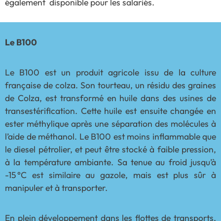
également disponible pour les salariés.
Le B100
Le B100 est un produit agricole issu de la culture
française de colza. Son tourteau, un résidu des graines
de Colza, est transformé en huile dans des usines de
transestérification. Cette huile est ensuite changée en
ester méthylique après une séparation des molécules à
l’aide de méthanol. Le B100 est moins inflammable que
le diesel pétrolier, et peut être stocké à faible pression,
à la température ambiante. Sa tenue au froid jusqu’à
-15 °C est similaire au gazole, mais est plus sûr à
manipuler et à transporter.
En plein développement dans les flottes de transports,