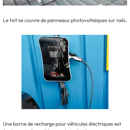
Le toit se couvre de panneaux photovoltaïques sur rails.
Une borne de recharge pour véhicules électriques est