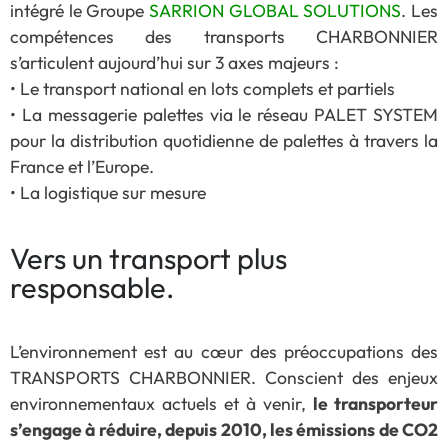
intégré le Groupe
SARRION GLOBAL SOLUTIONS
. Les
compétences des transports CHARBONNIER
s’articulent aujourd’hui sur 3 axes majeurs :
• Le transport national en lots complets et partiels
• La messagerie palettes via le réseau PALET SYSTEM
pour la distribution quotidienne de palettes à travers la
France et l’Europe.
• La logistique sur mesure
Vers un transport plus
responsable.
L’environnement est au cœur des préoccupations des
TRANSPORTS CHARBONNIER. Conscient des enjeux
environnementaux actuels et à venir,
le transporteur
s’engage à réduire, depuis 2010, les émissions de CO2