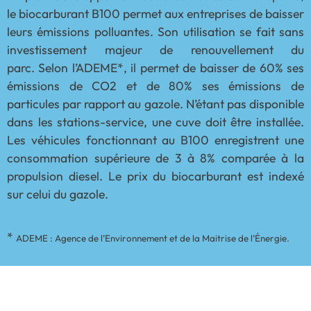
le biocarburant B100 permet aux entreprises de baisser
leurs émissions polluantes. Son utilisation se fait sans
investissement majeur de renouvellement du
parc.
Selon l’ADEME*, il permet de baisser de 60% ses
émissions de CO2 et de 80% ses émissions de
particules par rapport au gazole.
N’étant pas disponible
dans les stations-service, une cuve doit être installée.
Les véhicules fonctionnant au B100 enregistrent une
consommation supérieure de 3 à 8% comparée à la
propulsion diesel. Le prix du biocarburant est indexé
sur celui du gazole.
*
ADEME : Agence de l’Environnement et de la Maitrise de l’Énergie.