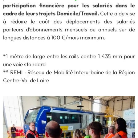
participation financière pour les salariés dans le
cadre de leurs trajets Domicile/Travail.
Cette aide vise
à réduire le coût des déplacements des salariés
porteurs d’abonnements mensuels ou annuels sur de
longues distances à 100 €/mois maximum.
*1 mètre de large entre les rails contre 1 435 mm pour
une voie standard
** REMI : Réseau de Mobilité Interurbaine de la Région
Centre-Val de Loire