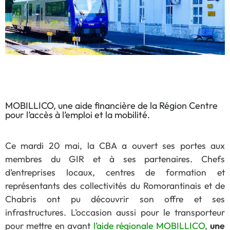
MOBILLICO, une aide financière de la Région Centre
pour l’accès à l’emploi et la mobilité.
Ce mardi 20 mai, la CBA a ouvert ses portes aux
membres du GIR et à ses partenaires. Chefs
d’entreprises locaux, centres de formation et
représentants des collectivités du Romorantinais et de
Chabris ont pu découvrir son offre et ses
infrastructures. L’occasion aussi pour le transporteur
pour mettre en avant
l’aide régionale MOBILLICO
,
une