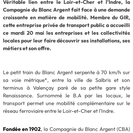
Véritable lien entre le Loir-et-Cher et l’Indre, la
Compagnie du Blanc Argent fait face à une demande
croissante en matière de mobilité. Membre du GIR,
cette entreprise privée de transport public a accueilli
ce mardi 20 mai les entreprises et les collectivités
locales pour leur faire découvrir ses installations, ses
métiers et son offre.
Le petit train du Blanc Argent serpente à 70 km/h sur
sa voie métrique*, entre la ville de Salbris et son
terminus à Valençay paré de sa petite gare style
Renaissance. Surnommé le B.A par les locaux, le
transport permet une mobilité complémentaire sur le
réseau ferroviaire entre le Loir-et-Cher et l’Indre.
Fondée en 1902
, la Compagnie du Blanc Argent (CBA)