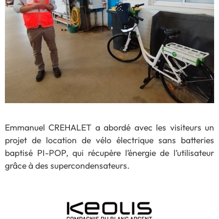
Emmanuel CREHALET a abordé avec les visiteurs un
projet de location de vélo électrique sans batteries
baptisé PI-POP,
qui récupère l’énergie de l’utilisateur
grâce à des supercondensateurs.