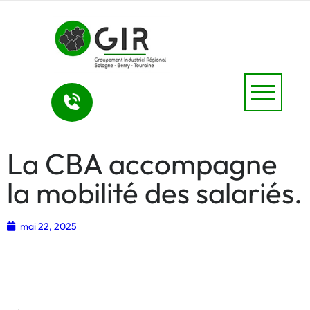
La CBA accompagne
la mobilité des salariés.
mai 22, 2025