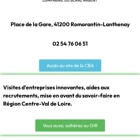
Place de la Gare, 41200 Romorantin-Lanthenay
02 54 76 06 51
Accès au site de la CBA
Visites d’entreprises innovantes, aides aux
recrutements, mise en avant du savoir-faire en
Région Centre-Val de Loire.
Vous aussi, adhérez au GIR