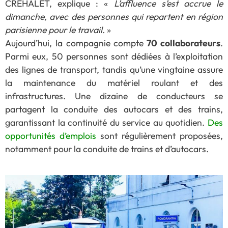
CREHALET, explique : «
L’affluence s’est accrue le
dimanche, avec des personnes qui repartent en région
parisienne pour le travail.
»
Aujourd’hui, la compagnie compte
70 collaborateurs
.
Parmi eux, 50 personnes sont dédiées à l’exploitation
des lignes de transport, tandis qu’une vingtaine assure
la maintenance du matériel roulant et des
infrastructures. Une dizaine de conducteurs se
partagent la conduite des autocars et des trains,
garantissant la continuité du service au quotidien.
Des
opportunités d’emplois
sont régulièrement proposées,
notamment pour la conduite de trains et d’autocars.