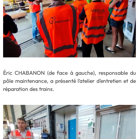
Éric CHABANON (de face à gauche), responsable du
pôle maintenance, a présenté l’atelier d’entretien et de
réparation des trains.