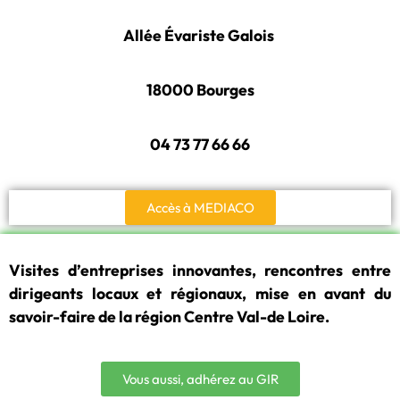
Allée Évariste Galois
18000 Bourges
04 73 77 66 66
Accès à MEDIACO
Visites d’entreprises innovantes, rencontres entre
dirigeants locaux et régionaux, mise en avant du
savoir-faire de la région Centre Val-de Loire.
Vous aussi, adhérez au GIR