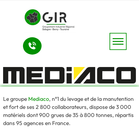
Le groupe
Mediaco
, n°1 du levage et de la manutention
et fort de ses 2 800 collaborateurs, dispose de 3 000
matériels dont 900 grues de 35 à 800 tonnes, répartis
dans 95 agences en France.