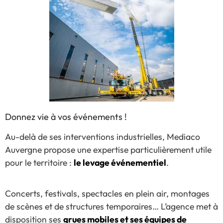
Donnez vie à vos événements !
Au-delà de ses interventions industrielles, Mediaco
Auvergne propose une expertise particulièrement utile
pour le territoire :
le levage événementiel
.
Concerts, festivals, spectacles en plein air, montages
de scènes et de structures temporaires… L’agence met à
disposition ses
grues mobiles et ses équipes de