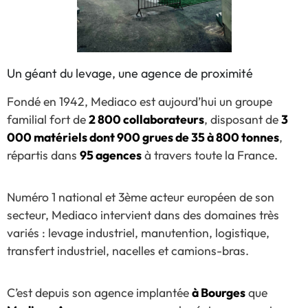
Un géant du levage, une agence de proximité
Fondé en 1942, Mediaco est aujourd’hui un groupe
familial fort de
2 800 collaborateurs
, disposant de
3
000 matériels dont 900 grues de 35 à 800 tonnes
,
répartis dans
95 agences
à travers toute la France.
Numéro 1 national et 3ème acteur européen de son
secteur, Mediaco intervient dans des domaines très
variés : levage industriel, manutention, logistique,
transfert industriel, nacelles et camions-bras.
C’est depuis son agence implantée
à Bourges
que