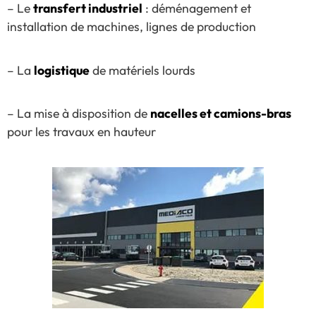
– Le
transfert industriel
: déménagement et
installation de machines, lignes de production
– La
logistique
de matériels lourds
– La mise à disposition de
nacelles et camions-bras
pour les travaux en hauteur