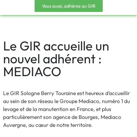
Vous aussi, adhérez au GIR
Le GIR accueille un
nouvel adhérent :
MEDIACO
Le GIR Sologne Berry Touraine est heureux d’accueillir
au sein de son réseau le Groupe Mediaco, numéro 1 du
levage et de la manutention en France, et plus
particulièrement son agence de Bourges, Mediaco
Auvergne, au cœur de notre territoire.