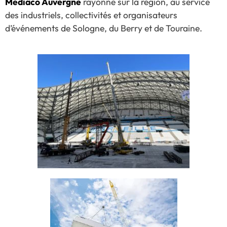
Mediaco Auvergne
rayonne sur la région, au service
des industriels, collectivités et organisateurs
d’événements de Sologne, du Berry et de Touraine.