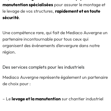
manutention spécialisées
pour assurer le montage et
le levage de vos structures,
rapidement et en toute
sécurité
.
Une compétence rare, qui fait de Mediaco Auvergne un
partenaire incontournable pour tous ceux qui
organisent des événements d’envergure dans notre
région.
Des services complets pour les industriels
Mediaco Auvergne représente également un partenaire
de choix pour :
– Le
levage et la manutention
sur chantier industriel