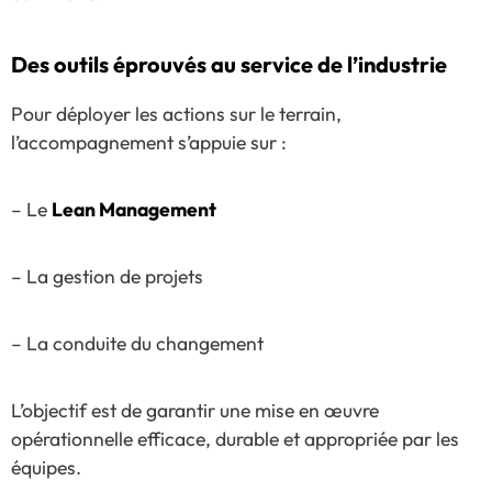
Des outils éprouvés au service de l’industrie
Pour déployer les actions sur le terrain,
l’accompagnement s’appuie sur :
– Le
Lean Management
– La gestion de projets
– La conduite du changement
L’objectif est de garantir une mise en œuvre
opérationnelle efficace, durable et appropriée par les
équipes.