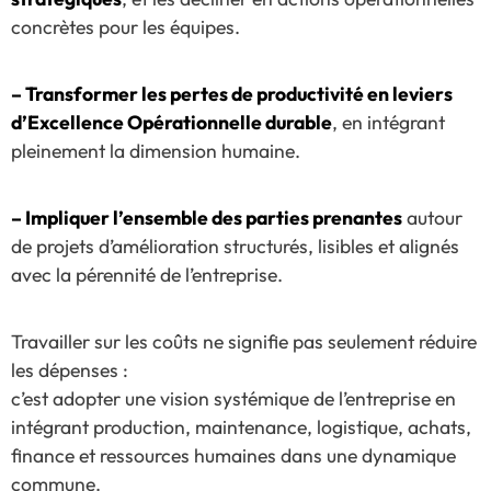
concrètes pour les équipes.
– Transformer les pertes de productivité en leviers
d’Excellence Opérationnelle durable
, en intégrant
pleinement la dimension humaine.
– Impliquer l’ensemble des parties prenantes
autour
de projets d’amélioration structurés, lisibles et alignés
avec la pérennité de l’entreprise.
Travailler sur les coûts ne signifie pas seulement réduire
les dépenses :
c’est adopter une vision systémique de l’entreprise en
intégrant production, maintenance, logistique, achats,
finance et ressources humaines dans une dynamique
commune.