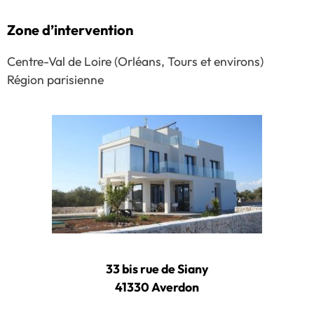
Zone d’intervention
Centre-Val de Loire (Orléans, Tours et environs)
Région parisienne
33 bis rue de Siany
41330 Averdon