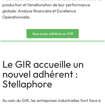
production et l’amélioration de leur performance
globale: Analyse financière et Excellence
Opérationnelle.
Vous aussi, adhérez au GIR
Le GIR accueille un
nouvel adhérent :
Stellaphore
Au sein du
GIR
, les entreprises industrielles font face à