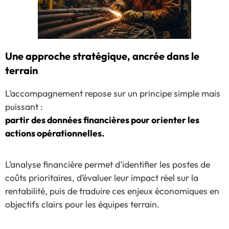
Une approche stratégique, ancrée dans le
terrain
L’accompagnement repose sur un principe simple mais
puissant :
partir des données financières pour orienter les
actions opérationnelles.
L’analyse financière permet d’identifier les postes de
coûts prioritaires, d’évaluer leur impact réel sur la
rentabilité, puis de traduire ces enjeux économiques en
objectifs clairs pour les équipes terrain.