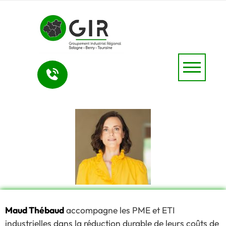
Maud Thébaud
accompagne les PME et ETI
industrielles dans la réduction durable de leurs coûts de