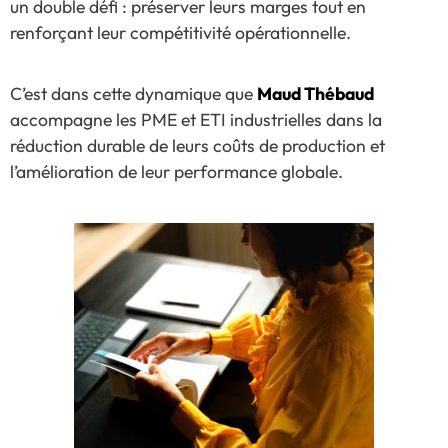
un double défi : préserver leurs marges tout en
renforçant leur compétitivité opérationnelle.
C’est dans cette dynamique que
Maud Thébaud
accompagne les PME et ETI industrielles dans la
réduction durable de leurs coûts de production et
l’amélioration de leur performance globale.