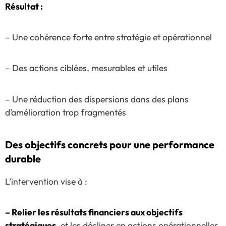
Résultat :
– Une cohérence forte entre stratégie et opérationnel
– Des actions ciblées, mesurables et utiles
– Une réduction des dispersions dans des plans
d’amélioration trop fragmentés
Des objectifs concrets pour une performance
durable
L’intervention vise à :
– Relier les résultats financiers aux objectifs
stratégiques
, et les décliner en actions opérationnelles