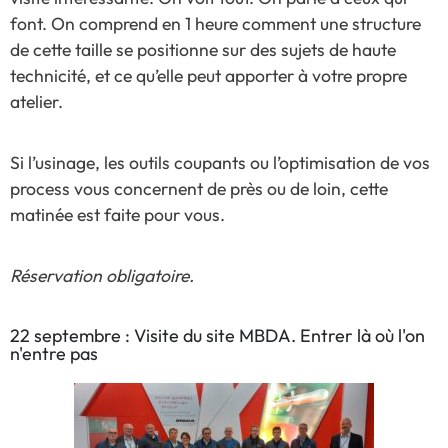
font. On comprend en 1 heure comment une structure
de cette taille se positionne sur des sujets de haute
technicité, et ce qu’elle peut apporter à votre propre
atelier.
Si l’usinage, les outils coupants ou l’optimisation de vos
process vous concernent de près ou de loin, cette
matinée est faite pour vous.
Réservation obligatoire.
22 septembre : Visite du site MBDA. Entrer là où l'on
n'entre pas