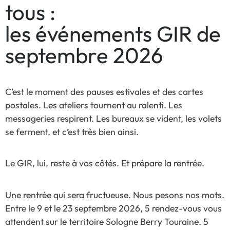
tous :
les événements GIR de
septembre 2026
C’est le moment des pauses estivales et des cartes
postales. Les ateliers tournent au ralenti. Les
messageries respirent. Les bureaux se vident, les volets
se ferment, et c’est très bien ainsi.
Le GIR, lui, reste à vos côtés. Et prépare la rentrée.
Une rentrée qui sera fructueuse. Nous pesons nos mots.
Entre le 9 et le 23 septembre 2026, 5 rendez-vous vous
attendent sur le territoire Sologne Berry Touraine. 5