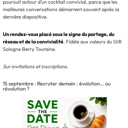
poursuit autour d’un cocktail convivial, parce que les
meilleures conversations démarrent souvent après la
dernière diapositive.
Un rendez-vous placé sous le signe du partage, du
réseau et de la convivialité
. Fidèle aux valeurs du GIR
Sologne Berry Touraine.
Sur invitations et inscriptions.
15 septembre : Recruter demain : évolution… ou
révolution ?