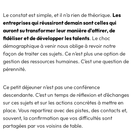
Le constat est simple, et il n’a rien de théorique.
Les
entreprises qui réussiront demain sont celles qui
auront su transformer leur manière d’attirer, de
fidéliser et de développer les talents
. Le choc
démographique à venir nous oblige à revoir notre
façon de traiter ces sujets. Ce n’est plus une option de
gestion des ressources humaines. C’est une question de
pérennité.
Ce petit déjeuner n’est pas une conférence
descendante. C’est un temps de réflexion et d’échanges
sur ces sujets et sur les actions concrètes à mettre en
place. Vous repartirez avec des pistes, des contacts et,
souvent, la confirmation que vos difficultés sont
partagées par vos voisins de table.