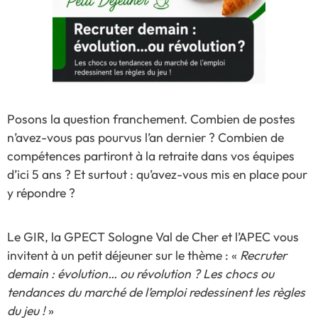
Posons la question franchement. Combien de postes
n’avez-vous pas pourvus l’an dernier ? Combien de
compétences partiront à la retraite dans vos équipes
d’ici 5 ans ? Et surtout : qu’avez-vous mis en place pour
y répondre ?
Le GIR, la GPECT Sologne Val de Cher et l’APEC vous
invitent à un petit déjeuner sur le thème : «
Recruter
demain : évolution… ou révolution ? Les chocs ou
tendances du marché de l’emploi redessinent les règles
du jeu !
»