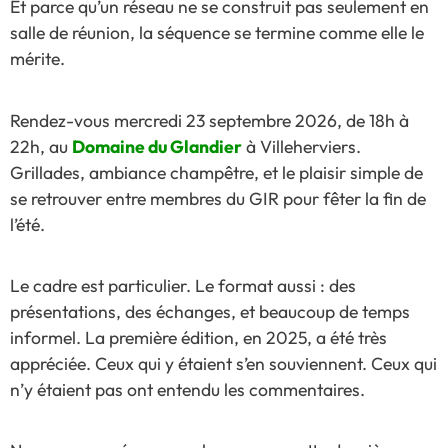
Et parce qu’un réseau ne se construit pas seulement en
salle de réunion, la séquence se termine comme elle le
mérite.
Rendez-vous mercredi 23 septembre 2026, de 18h à
22h, au
Domaine du Glandier
à Villeherviers.
Grillades, ambiance champêtre, et le plaisir simple de
se retrouver entre membres du GIR pour fêter la fin de
l’été.
Le cadre est particulier. Le format aussi : des
présentations, des échanges, et beaucoup de temps
informel. La première édition, en 2025, a été très
appréciée. Ceux qui y étaient s’en souviennent. Ceux qui
n’y étaient pas ont entendu les commentaires.