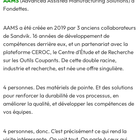
AAMS
(Advanced Assisted Manufacturing Solutions) à
Fondettes.
AAMS a été créée en 2019 par 3 anciens collaborateurs
de Sandvik. 16 années de développement de
compétences derrière eux, et un partenariat avec la
plateforme CEROC, le Centre d’Étude et de Recherche
sur les Outils Coupants. De cette double racine,
industrie et recherche, est née une offre singulière.
4 personnes. Des matériels de pointe. Et des solutions
pour renforcer la durabilité de vos processus, en
améliorer la qualité, et développer les compétences de
vos équipes.
4 personnes, donc. C’est précisément ce qui rend la
visite intéressante. On voit tout. On parle à ceux qui