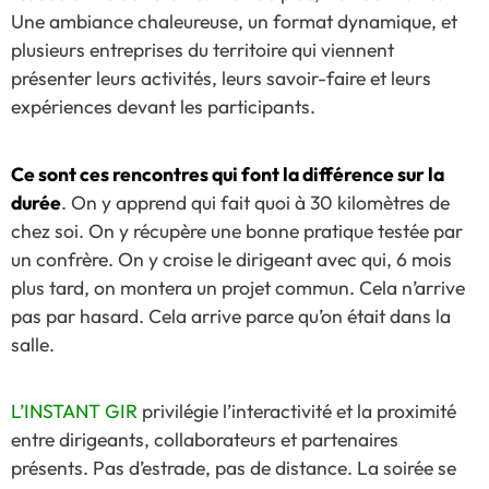
Une ambiance chaleureuse, un format dynamique, et
plusieurs entreprises du territoire qui viennent
présenter leurs activités, leurs savoir-faire et leurs
expériences devant les participants.
Ce sont ces rencontres qui font la différence sur la
durée
. On y apprend qui fait quoi à 30 kilomètres de
chez soi. On y récupère une bonne pratique testée par
un confrère. On y croise le dirigeant avec qui, 6 mois
plus tard, on montera un projet commun. Cela n’arrive
pas par hasard. Cela arrive parce qu’on était dans la
salle.
L’INSTANT GIR
privilégie l’interactivité et la proximité
entre dirigeants, collaborateurs et partenaires
présents. Pas d’estrade, pas de distance. La soirée se