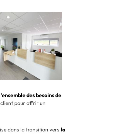
’ensemble des besoins de
client pour offrir un
ise dans la transition vers
la