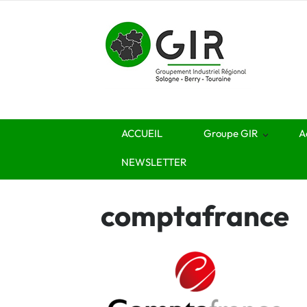
ACCUEIL
Groupe GIR
A
NEWSLETTER
comptafrance