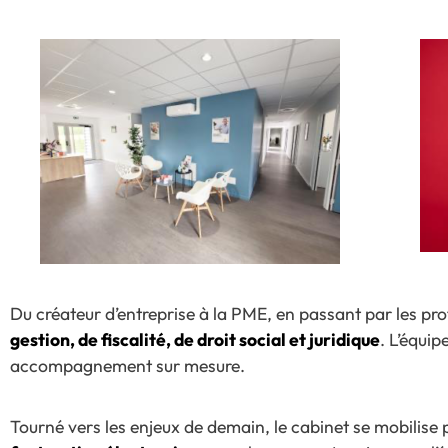
Du créateur d’entreprise à la PME, en passant par les prof
gestion, de fiscalité, de droit social et juridique
. L’équip
accompagnement sur mesure.
Tourné vers les enjeux de demain, le cabinet se mobilise p