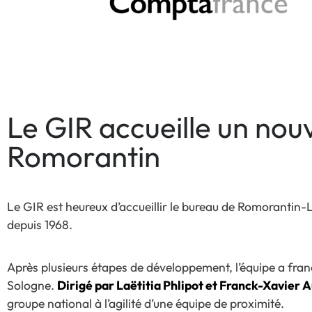
Le GIR accueille un no
Romorantin
Le GIR est heureux d’accueillir le bureau de Romoranti
depuis 1968.
Après plusieurs étapes de développement, l’équipe a fran
Sologne.
Dirigé par Laëtitia Phlipot et Franck-Xavier 
groupe national à l’agilité d’une équipe de proximité.