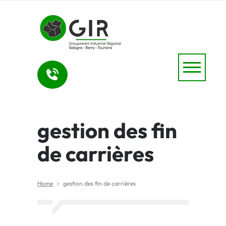
gestion des fin
de carrières
Home
gestion des fin de carrières