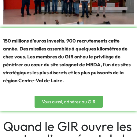
150 millions d’euros investis. 900 recrutements cette
année. Des missiles assemblés à quelques kilomètres de
chez vous. Les membres du GIR ont eu le privilège de
pénétrer au cœur du site solognot de MBDA, l’un des sites
stratégiques les plus discrets et les plus puissants de la
région Centre-Val de Loire.
Vous aussi, adhérez au GIR
Quand le GIR ouvre les