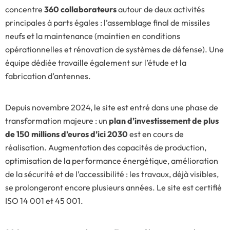
concentre
360 collaborateurs
autour de deux activités
principales à parts égales : l’assemblage final de missiles
neufs et la maintenance (maintien en conditions
opérationnelles et rénovation de systèmes de défense). Une
équipe dédiée travaille également sur l’étude et la
fabrication d’antennes.
Depuis novembre 2024, le site est entré dans une phase de
transformation majeure : un
plan d’investissement de plus
de 150 millions d’euros d’ici 2030
est en cours de
réalisation. Augmentation des capacités de production,
optimisation de la performance énergétique, amélioration
de la sécurité et de l’accessibilité : les travaux, déjà visibles,
se prolongeront encore plusieurs années. Le site est certifié
ISO 14 001 et 45 001.