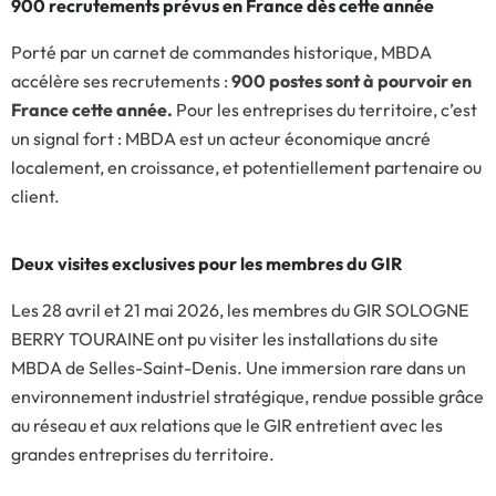
900 recrutements prévus en France dès cette année
Porté par un carnet de commandes historique, MBDA
accélère ses recrutements :
900 postes sont à pourvoir en
France cette année.
Pour les entreprises du territoire, c’est
un signal fort : MBDA est un acteur économique ancré
localement, en croissance, et potentiellement partenaire ou
client.
Deux visites exclusives pour les membres du GIR
Les 28 avril et 21 mai 2026, les membres du GIR SOLOGNE
BERRY TOURAINE ont pu visiter les installations du site
MBDA de Selles-Saint-Denis. Une immersion rare dans un
environnement industriel stratégique, rendue possible grâce
au réseau et aux relations que le GIR entretient avec les
grandes entreprises du territoire.