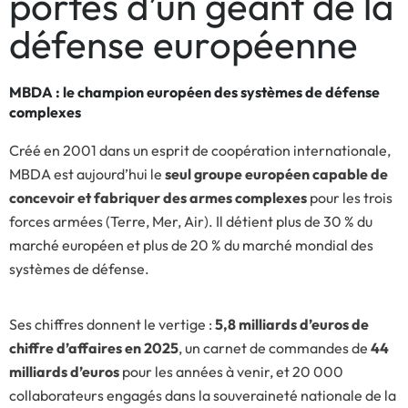
portes d’un géant de la
défense européenne
MBDA : le champion européen des systèmes de défense
complexes
Créé en 2001 dans un esprit de coopération internationale,
MBDA est aujourd’hui le
seul groupe européen capable de
concevoir et fabriquer des armes complexes
pour les trois
forces armées (Terre, Mer, Air). Il détient plus de 30 % du
marché européen et plus de 20 % du marché mondial des
systèmes de défense.
Ses chiffres donnent le vertige :
5,8 milliards d’euros de
chiffre d’affaires en 2025
, un carnet de commandes de
44
milliards d’euros
pour les années à venir, et 20 000
collaborateurs engagés dans la souveraineté nationale de la