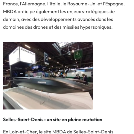
France, l’Allemagne, l’Italie, le Royaume-Uni et l’Espagne.
MBDA anticipe également les enjeux stratégiques de
demain, avec des développements avancés dans les
domaines des drones et des missiles hypersoniques.
Selles-Saint-Denis : un site en pleine mutation
En Loir-et-Cher, le site MBDA de Selles-Saint-Denis