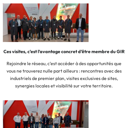
Ces visites, c’est l’avantage concret d’être membre du GIR
Rejoindre le réseau, c’est accéder à des opportunités que
vous ne trouverez nulle part ailleurs : rencontres avec des
industriels de premier plan, visites exclusives de sites,
synergies locales et visibilité sur votre territoire.