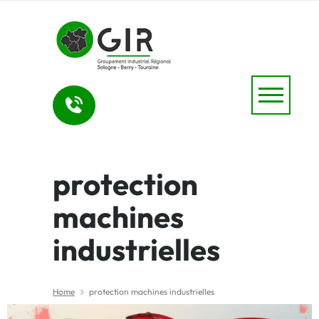
protection
machines
industrielles
Home
protection machines industrielles