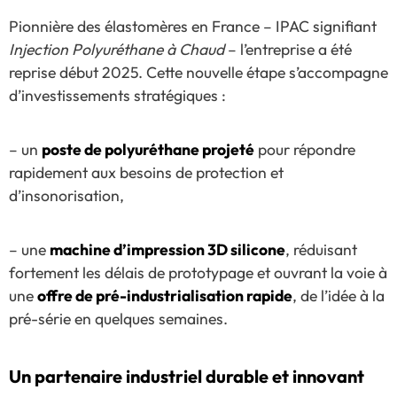
Pionnière des élastomères en France – IPAC signifiant
Injection Polyuréthane à Chaud
– l’entreprise a été
reprise début 2025. Cette nouvelle étape s’accompagne
d’investissements stratégiques :
– un
poste de polyuréthane projeté
pour répondre
rapidement aux besoins de protection et
d’insonorisation,
– une
machine d’impression 3D silicone
, réduisant
fortement les délais de prototypage et ouvrant la voie à
une
offre de pré-industrialisation rapide
, de l’idée à la
pré-série en quelques semaines.
Un partenaire industriel durable et innovant