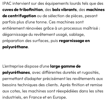
IPAC intervient sur des équipements lourds tels que des
cuves de tribofinition
, des
bols vibrants
, des
machines
de centrifugation
ou de sélection de pièces, pesant
parfois plus d’une tonne. Ces machines sont
entièrement rénovées grâce à un processus maîtrisé :
dégarnissage du revêtement usagé, sablage,
préparation des surfaces, puis
regarnissage en
polyuréthane
.
L’entreprise dispose d’une
large gamme de
polyuréthanes
, avec différentes duretés et rugosités,
permettant d’adapter précisément les revêtements aux
besoins techniques des clients. Après finition et remise
aux cotes, les machines sont réexpédiées dans les sites
industriels, en France et en Europe.