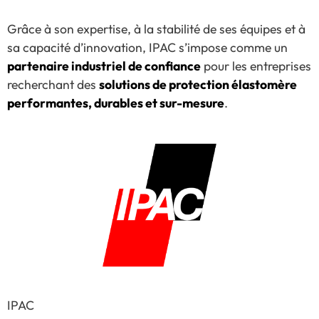
Grâce à son expertise, à la stabilité de ses équipes et à
sa capacité d’innovation, IPAC s’impose comme un
partenaire industriel de confiance
pour les entreprises
recherchant des
solutions de protection élastomère
performantes, durables et sur-mesure
.
IPAC