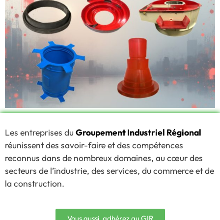
Les entreprises du
Groupement Industriel Régional
réunissent des savoir-faire et des compétences
reconnus dans de nombreux domaines, au cœur des
secteurs de l’industrie, des services, du commerce et de
la construction.
Vous aussi, adhérez au GIR