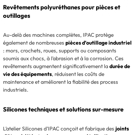
Revêtements polyuréthanes pour pièces et
outillages
Au-delà des machines complètes, IPAC protège
également de nombreuses
pièces d’outillage industriel
: mors, crochets, roues, supports ou composants
soumis aux chocs, à l’abrasion et à la corrosion. Ces
revêtements augmentent significativement la
durée de
vie des équipements
, réduisent les coûts de
maintenance et améliorent la fiabilité des process
industriels.
Silicones techniques et solutions sur-mesure
L’atelier Silicones d’IPAC conçoit et fabrique des
joints