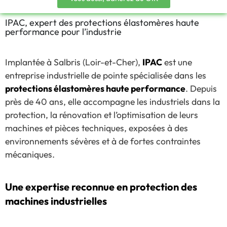
IPAC, expert des protections élastomères haute
performance pour l’industrie
Implantée à Salbris (Loir-et-Cher),
IPAC
est une
entreprise industrielle de pointe spécialisée dans les
protections élastomères haute performance
. Depuis
près de 40 ans, elle accompagne les industriels dans la
protection, la rénovation et l’optimisation de leurs
machines et pièces techniques, exposées à des
environnements sévères et à de fortes contraintes
mécaniques.
Une expertise reconnue en protection des
machines industrielles