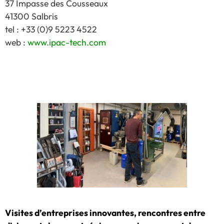
37 Impasse des Cousseaux
41300 Salbris
tel : +33 (0)9 5223 4522
web :
www.ipac-tech.com
Visites d’entreprises innovantes, rencontres entre