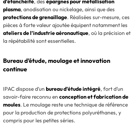
d’étanchéité
, des
épargnes pour métallisation
plasma
, anodisation ou nickelage, ainsi que des
protections de grenaillage
. Réalisées sur-mesure, ces
pièces à forte valeur ajoutée équipent notamment les
ateliers de l’industrie aéronautique
, où la précision et
la répétabilité sont essentielles.
Bureau d’étude, moulage et innovation
continue
IPAC dispose d’un
bureau d’étude intégré
, fort d’un
savoir-faire reconnu en
conception et fabrication de
moules
. Le moulage reste une technique de référence
pour la production de protections polyuréthanes, y
compris pour les petites séries.