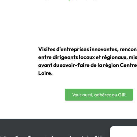
Visites d’entreprises innovantes, rencon
entre dirigeants locaux et régionaux, mi
avant du savoir-faire de la région Centr
Loire.
Vous aussi, adhérez au GIR