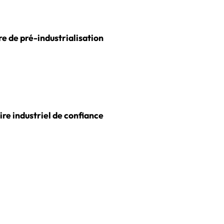
re de pré-industrialisation
re industriel de confiance