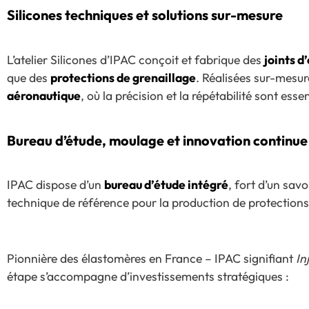
Silicones techniques et solutions sur-mesure
L’atelier Silicones d’IPAC conçoit et fabrique des
joints d
que des
protections de grenaillage
. Réalisées sur-mesur
aéronautique
, où la précision et la répétabilité sont essen
Bureau d’étude, moulage et innovation continue
IPAC dispose d’un
bureau d’étude intégré
, fort d’un sav
technique de référence pour la production de protections 
Pionnière des élastomères en France – IPAC signifiant
In
étape s’accompagne d’investissements stratégiques :