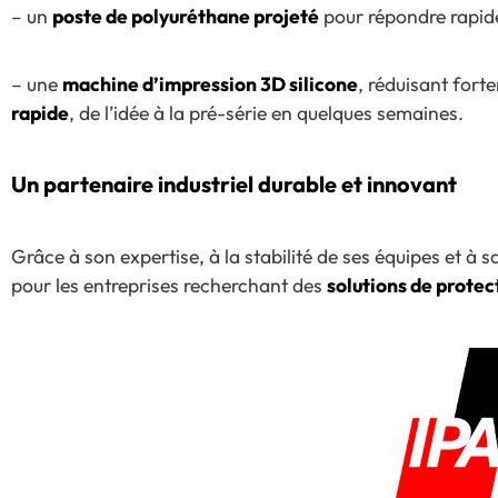
– un
poste de polyuréthane projeté
pour répondre rapide
– une
machine d’impression 3D silicone
, réduisant fort
rapide
, de l’idée à la pré-série en quelques semaines.
Un partenaire industriel durable et innovant
Grâce à son expertise, à la stabilité de ses équipes et 
pour les entreprises recherchant des
solutions de prote