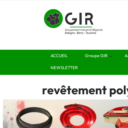
ACCUEIL
Groupe GIR
A
NEWSLETTER
revêtement pol