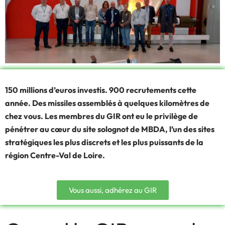
150 millions d’euros investis. 900 recrutements cette
année. Des missiles assemblés à quelques kilomètres de
chez vous. Les membres du GIR ont eu le privilège de
pénétrer au cœur du site solognot de MBDA, l’un des sites
stratégiques les plus discrets et les plus puissants de la
région Centre-Val de Loire.
Vous aussi, adhérez au GIR