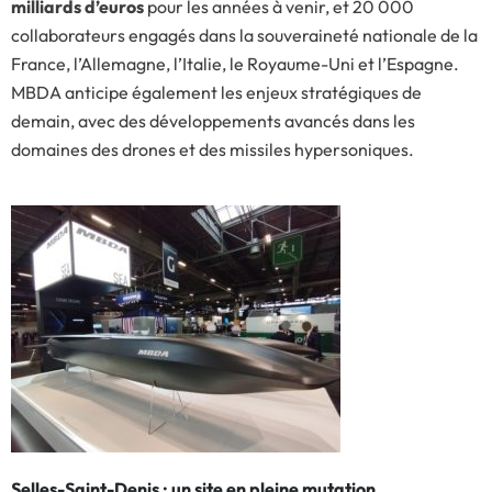
milliards d’euros
pour les années à venir, et 20 000
collaborateurs engagés dans la souveraineté nationale de la
France, l’Allemagne, l’Italie, le Royaume-Uni et l’Espagne.
MBDA anticipe également les enjeux stratégiques de
demain, avec des développements avancés dans les
domaines des drones et des missiles hypersoniques.
Selles-Saint-Denis : un site en pleine mutation