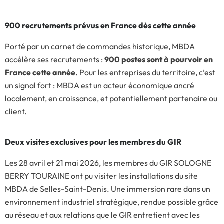
900 recrutements prévus en France dès cette année
Porté par un carnet de commandes historique, MBDA
accélère ses recrutements :
900 postes sont à pourvoir en
France cette année.
Pour les entreprises du territoire, c’est
un signal fort : MBDA est un acteur économique ancré
localement, en croissance, et potentiellement partenaire ou
client.
Deux visites exclusives pour les membres du GIR
Les 28 avril et 21 mai 2026, les membres du GIR SOLOGNE
BERRY TOURAINE ont pu visiter les installations du site
MBDA de Selles-Saint-Denis. Une immersion rare dans un
environnement industriel stratégique, rendue possible grâce
au réseau et aux relations que le GIR entretient avec les