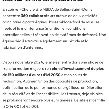
En Loir-et-Cher, le site MBDA de Selles-Saint-Denis
concentre
360 collaborateurs
autour de deux activités
principales à parts égales : l’assemblage final de missiles
neufs et la maintenance (maintien en conditions
opérationnelles et rénovation de systèmes de défense). Une
équipe dédiée travaille également sur l’étude et la
fabrication d’antennes.
Depuis novembre 2024, le site est entré dans une phase de
transformation majeure : un
plan d’investissement de plus
de 150 millions d’euros d’ici 2030
est en cours de
réalisation. Augmentation des capacités de production,
optimisation de la performance énergétique, amélioration
de la sécurité et de l’accessibilité : les travaux, déjà visibles,
se prolongeront encore plusieurs années. Le site est certifié
ISO 14 001 et 45 001.