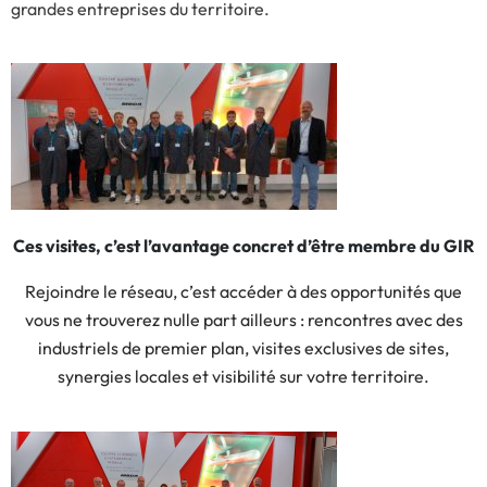
grandes entreprises du territoire.
Ces visites, c’est l’avantage concret d’être membre du GIR
Rejoindre le réseau, c’est accéder à des opportunités que
vous ne trouverez nulle part ailleurs : rencontres avec des
industriels de premier plan, visites exclusives de sites,
synergies locales et visibilité sur votre territoire.