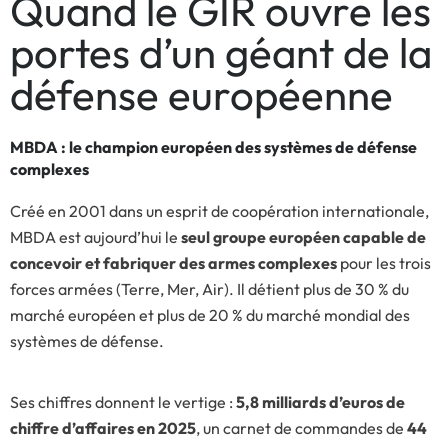
Quand le GIR ouvre les
portes d’un géant de la
défense européenne
MBDA : le champion européen des systèmes de défense
complexes
Créé en 2001 dans un esprit de coopération internationale,
MBDA est aujourd’hui le
seul groupe européen capable de
concevoir et fabriquer des armes complexes
pour les trois
forces armées (Terre, Mer, Air). Il détient plus de 30 % du
marché européen et plus de 20 % du marché mondial des
systèmes de défense.
Ses chiffres donnent le vertige :
5,8 milliards d’euros de
chiffre d’affaires en 2025
, un carnet de commandes de
44