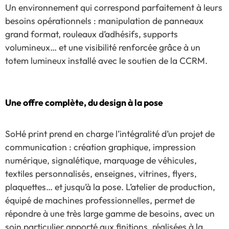
Un environnement qui correspond parfaitement à leurs
besoins opérationnels : manipulation de panneaux
grand format, rouleaux d’adhésifs, supports
volumineux… et une visibilité renforcée grâce à un
totem lumineux installé avec le soutien de la CCRM.
Une offre complète, du design à la pose
SoHé print prend en charge l’intégralité d’un projet de
communication : création graphique, impression
numérique, signalétique, marquage de véhicules,
textiles personnalisés, enseignes, vitrines, flyers,
plaquettes… et jusqu’à la pose. L’atelier de production,
équipé de machines professionnelles, permet de
répondre à une très large gamme de besoins, avec un
soin particulier apporté aux finitions, réalisées à la