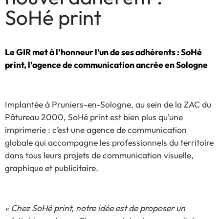
SoHé print
Le GIR met à l’honneur l’un de ses adhérents : SoHé
print, l’agence de communication ancrée en Sologne
Implantée à Pruniers-en-Sologne, au sein de la ZAC du
Pâtureau 2000, SoHé print est bien plus qu’une
imprimerie : c’est une agence de communication
globale qui accompagne les professionnels du territoire
dans tous leurs projets de communication visuelle,
graphique et publicitaire.
« Chez SoHé print, notre idée est de proposer un