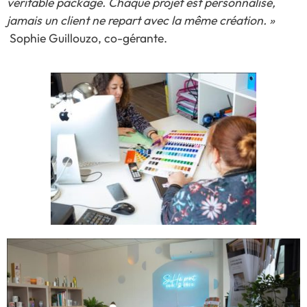
véritable package. Chaque projet est personnalisé,
jamais un client ne repart avec la même création. »
Sophie Guillouzo, co-gérante.