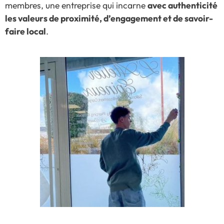
membres, une entreprise qui incarne
avec authenticité
les valeurs de proximité, d’engagement et de savoir-
faire local
.