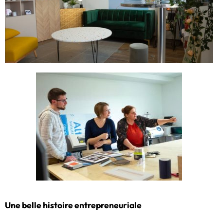
Une belle histoire entrepreneuriale