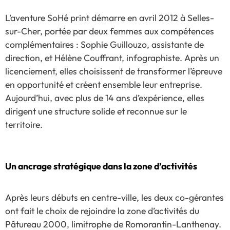
L’aventure SoHé print démarre en avril 2012 à Selles-
sur-Cher, portée par deux femmes aux compétences
complémentaires : Sophie Guillouzo, assistante de
direction, et Hélène Couffrant, infographiste. Après un
licenciement, elles choisissent de transformer l’épreuve
en opportunité et créent ensemble leur entreprise.
Aujourd’hui, avec plus de 14 ans d’expérience, elles
dirigent une structure solide et reconnue sur le
territoire.
Un ancrage stratégique dans la zone d’activités
Après leurs débuts en centre-ville, les deux co-gérantes
ont fait le choix de rejoindre la zone d’activités du
Pâtureau 2000, limitrophe de Romorantin-Lanthenay.