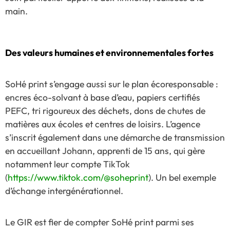
main.
Des valeurs humaines et environnementales fortes
SoHé print s’engage aussi sur le plan écoresponsable :
encres éco-solvant à base d’eau, papiers certifiés
PEFC, tri rigoureux des déchets, dons de chutes de
matières aux écoles et centres de loisirs. L’agence
s’inscrit également dans une démarche de transmission
en accueillant Johann, apprenti de 15 ans, qui gère
notamment leur compte TikTok
(
https://www.tiktok.com/@soheprint
). Un bel exemple
d’échange intergénérationnel.
Le GIR est fier de compter SoHé print parmi ses