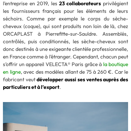
l’entreprise en 2019, les
23 collaborateurs
privilégient
les fournisseurs français pour les éléments de leurs
séchoirs. Comme par exemple le corps du sèche-
cheveux (coque), qui sont produits non loin de là, chez
ORCAPLAST à Pierrefitte-sur-Sauldre. Assemblés,
contrôlés, puis conditionnés, les sèche-cheveux sont
donc destinés à une exigeante clientèle professionnelle,
en France comme à l’étranger. Cependant, chacun peut
s’offrir un appareil VELECTA® Paris grâce à
la boutique
en ligne
, avec des modèles allant de 75 à 260 €. Car le
fabricant veut
développer aussi ses ventes auprès des
particuliers et à l’export
.