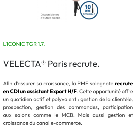
L’ICONIC TGR 1.7.
VELECTA® Paris recrute.
Afin d’assurer sa croissance, la PME solognote
recrute
en CDI un assistant Export H/F
. Cette opportunité offre
un quotidien actif et polyvalent : gestion de la clientèle,
prospection, gestion des commandes, participation
aux salons comme le MCB. Mais aussi gestion et
croissance du canal e-commerce.