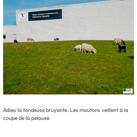
Adieu la tondeuse bruyante. Les moutons veillent à la
coupe de la pelouse.