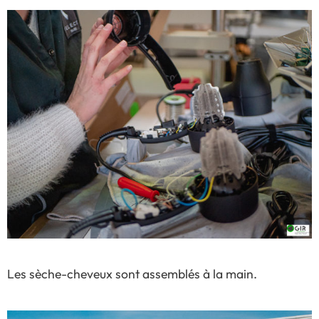
Les sèche-cheveux sont assemblés à la main.