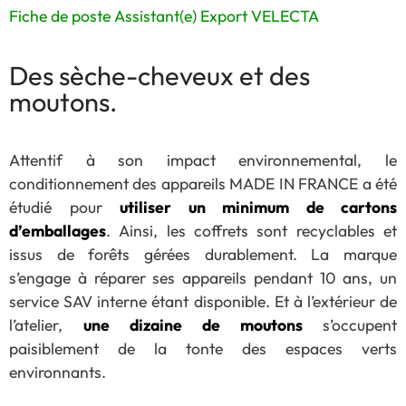
Fiche de poste Assistant(e) Export VELECTA
Des sèche-cheveux et des
moutons.
Attentif à son impact environnemental, le
conditionnement des appareils MADE IN FRANCE a été
étudié pour
utiliser un minimum de cartons
d’emballages
. Ainsi, les coffrets sont recyclables et
issus de forêts gérées durablement. La marque
s’engage à réparer ses appareils pendant 10 ans, un
service SAV interne étant disponible. Et à l’extérieur de
l’atelier,
une dizaine de moutons
s’occupent
paisiblement de la tonte des espaces verts
environnants.