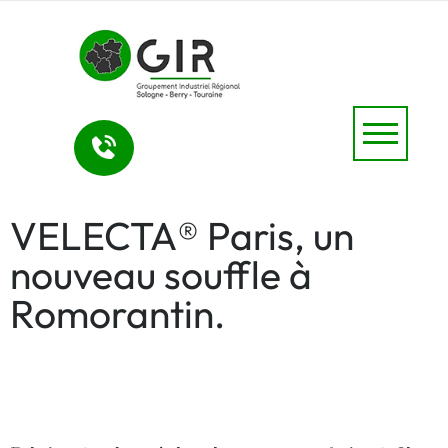
VELECTA® Paris, un
nouveau souffle à
Romorantin.