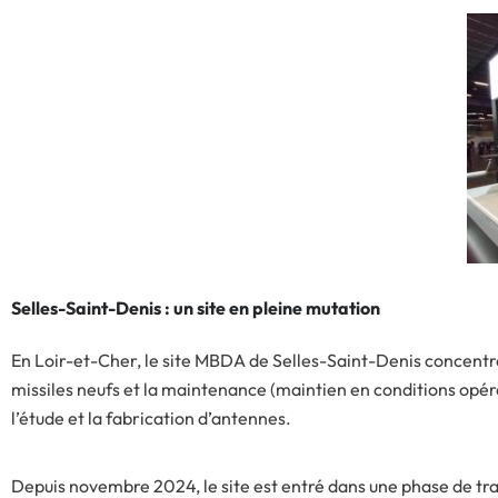
Selles-Saint-Denis : un site en pleine mutation
En Loir-et-Cher, le site MBDA de Selles-Saint-Denis concent
missiles neufs et la maintenance (maintien en conditions opé
l’étude et la fabrication d’antennes.
Depuis novembre 2024, le site est entré dans une phase de tr