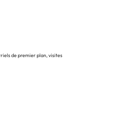
riels de premier plan, visites