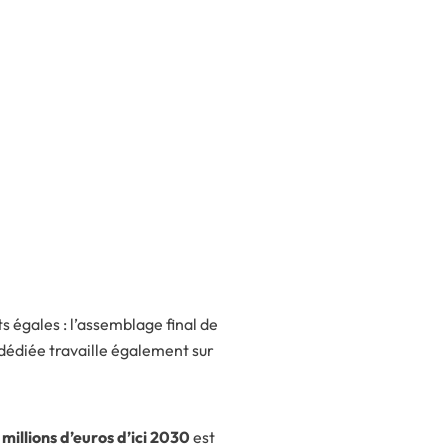
s égales : l’assemblage final de
dédiée travaille également sur
millions d’euros d’ici 2030
est