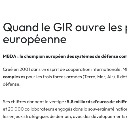
Quand le GIR ouvre les 
européenne
MBDA : le champion européen des systèmes de défense co
Créé en 2001 dans un esprit de coopération internationale, M
complexes
pour les trois forces armées (Terre, Mer, Air). Il
défense.
Ses chiffres donnent le vertige :
5,8 milliards d’euros de chiff
et 20 000 collaborateurs engagés dans la souveraineté nation
les enjeux stratégiques de demain, avec des développements 