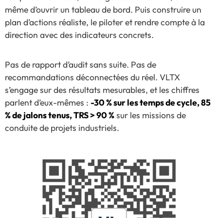
même d’ouvrir un tableau de bord. Puis construire un
plan d’actions réaliste, le piloter et rendre compte à la
direction avec des indicateurs concrets.
Pas de rapport d’audit sans suite. Pas de
recommandations déconnectées du réel. VLTX
s’engage sur des résultats mesurables, et les chiffres
parlent d’eux-mêmes :
-30 % sur les temps de cycle, 85
% de jalons tenus, TRS > 90 %
sur les missions de
conduite de projets industriels.