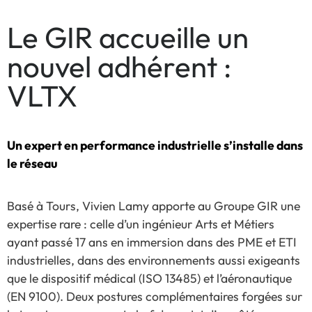
Le GIR accueille un
nouvel adhérent :
VLTX
Un expert en performance industrielle s’installe dans
le réseau
Basé à Tours, Vivien Lamy apporte au Groupe GIR une
expertise rare : celle d’un ingénieur Arts et Métiers
ayant passé 17 ans en immersion dans des PME et ETI
industrielles, dans des environnements aussi exigeants
que le dispositif médical (ISO 13485) et l’aéronautique
(EN 9100). Deux postures complémentaires forgées sur