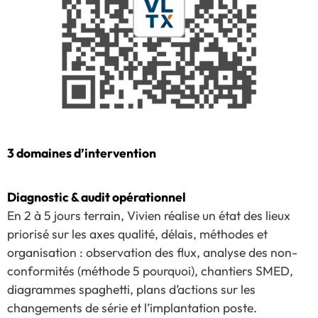
3 domaines d’intervention
Diagnostic & audit opérationnel
En 2 à 5 jours terrain, Vivien réalise un état des lieux
priorisé sur les axes qualité, délais, méthodes et
organisation : observation des flux, analyse des non-
conformités (méthode 5 pourquoi), chantiers SMED,
diagrammes spaghetti, plans d’actions sur les
changements de série et l’implantation poste.