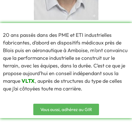
20 ans passés dans des PME et ETI industrielles
fabricantes, d’abord en dispositifs médicaux près de
Blois puis en aéronautique à Amboise, m’ont convaincu
que la performance industrielle se construit sur le
terrain, avec les équipes, dans la durée. C’est ce que je
propose aujourd’hui en conseil indépendant sous la
marque
VLTX
, auprès de structures du type de celles
que j’ai côtoyées toute ma carrière.
Vous aussi, adhérez au GIR