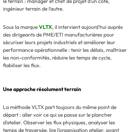
le terrain : manager et chef de projet d’un côté,
ingénieur terrain de l’autre.
Sous la marque
VLTX
, il intervient aujourd’hui auprès
des dirigeants de PME/ETI manufacturières pour
sécuriser leurs projets industriels et améliorer leur
performance opérationnelle : tenir les délais, maîtriser
les non-conformités, réduire les temps de cycle,
fiabiliser les flux.
Une approche résolument terrain
La méthode VLTX part toujours du même point de
départ : aller voir ce qui se passe sur le plancher
d’atelier. Observer les flux physiques, analyser les
temps de traversée, lire l’organisation atelier, avant