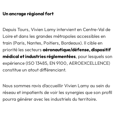
Un ancrage régional fort
Depuis Tours, Vivien Lamy intervient en Centre-Val de
Loire et dans les grandes métropoles accessibles en
train (Paris, Nantes, Poitiers, Bordeaux). Il cible en
priorité les secteurs
aéronautique/défense, dispositif
médical et industries réglementées
, pour lesquels son
expérience (ISO 13485, EN 9100, AEROEXCELLENCE)
constitue un atout différenciant.
Nous sommes ravis d’accueillir Vivien Lamy au sein du
réseau et impatients de voir les synergies que son profil
pourra générer avec les industriels du territoire.