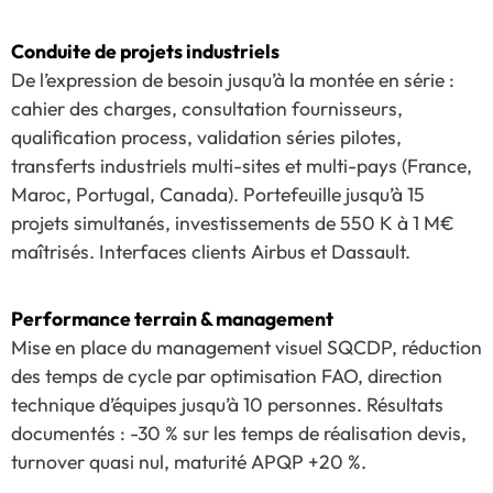
Conduite de projets industriels
De l’expression de besoin jusqu’à la montée en série :
cahier des charges, consultation fournisseurs,
qualification process, validation séries pilotes,
transferts industriels multi-sites et multi-pays (France,
Maroc, Portugal, Canada). Portefeuille jusqu’à 15
projets simultanés, investissements de 550 K à 1 M€
maîtrisés. Interfaces clients Airbus et Dassault.
Performance terrain & management
Mise en place du management visuel SQCDP, réduction
des temps de cycle par optimisation FAO, direction
technique d’équipes jusqu’à 10 personnes. Résultats
documentés : -30 % sur les temps de réalisation devis,
turnover quasi nul, maturité APQP +20 %.