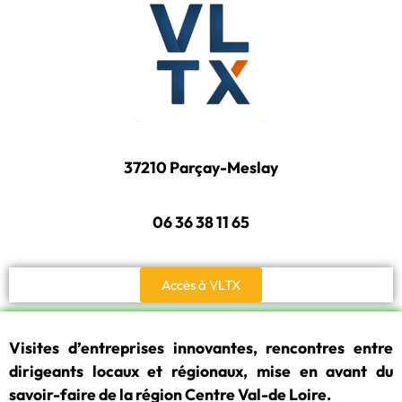
37210 Parçay-Meslay
06 36 38 11 65
Accès à VLTX
Visites d’entreprises innovantes, rencontres entre
dirigeants locaux et régionaux, mise en avant du
savoir-faire de la région Centre Val-de Loire.