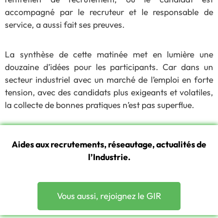
accompagné par le recruteur et le responsable de
service, a aussi fait ses preuves.
La synthèse de cette matinée met en lumière une
douzaine d’idées pour les participants. Car dans un
secteur industriel avec un marché de l’emploi en forte
tension, avec des candidats plus exigeants et volatiles,
la collecte de bonnes pratiques n’est pas superflue.
Aides aux recrutements, réseautage, actualités de
l’Industrie.
Vous aussi, rejoignez le GIR