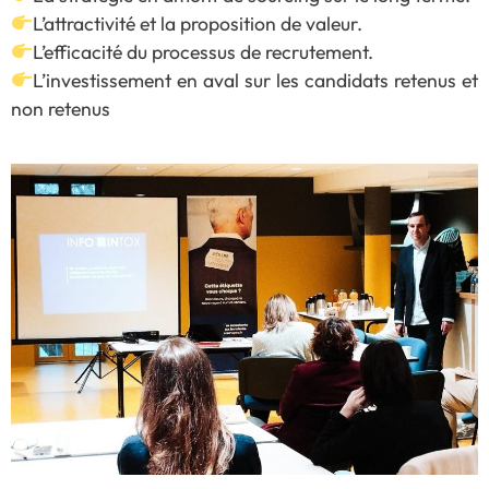
L’attractivité et la proposition de valeur.
L’efficacité du processus de recrutement.
L’investissement en aval sur les candidats retenus et
non retenus