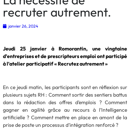
recruter autrement.
janvier 26, 2024
Jeudi 25 janvier à Romorantin, une vingtaine
d’entreprises et de prescripteurs emploi ont participé
à l’atelier participatif « Recrutez autrement »
En ce jeudi matin, les participants sont en réflexion sur
plusieurs sujets RH : Comment sortir des sentiers battus
dans la rédaction des offres d’emplois ? Comment
gagner en agilité grâce au recours à l’Intelligence
artificielle ? Comment mettre en place en amont de la
prise de poste un processus d’intégration renforcé ?