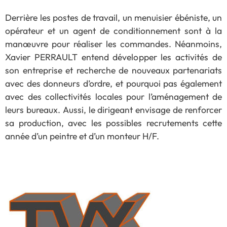
Derrière les postes de travail, un menuisier ébéniste, un
opérateur et un agent de conditionnement sont à la
manœuvre pour réaliser les commandes. Néanmoins,
Xavier PERRAULT entend développer les activités de
son entreprise et recherche de nouveaux partenariats
avec des donneurs d’ordre, et pourquoi pas également
avec des collectivités locales pour l’aménagement de
leurs bureaux. Aussi, le dirigeant envisage de renforcer
sa production, avec les possibles recrutements cette
année d’un peintre et d’un monteur H/F.