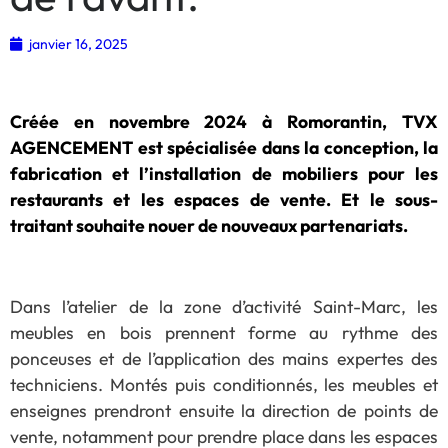
janvier 16, 2025
Créée en novembre 2024 à Romorantin, TVX
AGENCEMENT est spécialisée dans la conception, la
fabrication et l’installation de mobiliers pour les
restaurants et les espaces de vente. Et le sous-
traitant souhaite nouer de nouveaux partenariats.
Dans l’atelier de la zone d’activité Saint-Marc, les
meubles en bois prennent forme au rythme des
ponceuses et de l’application des mains expertes des
techniciens. Montés puis conditionnés, les meubles et
enseignes prendront ensuite la direction de points de
vente, notamment pour prendre place dans les espaces