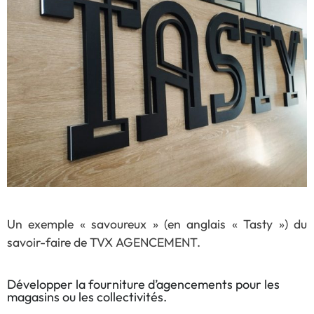
Un exemple « savoureux » (en anglais « Tasty ») du
savoir-faire de TVX AGENCEMENT.
Développer la fourniture d’agencements pour les
magasins ou les collectivités.