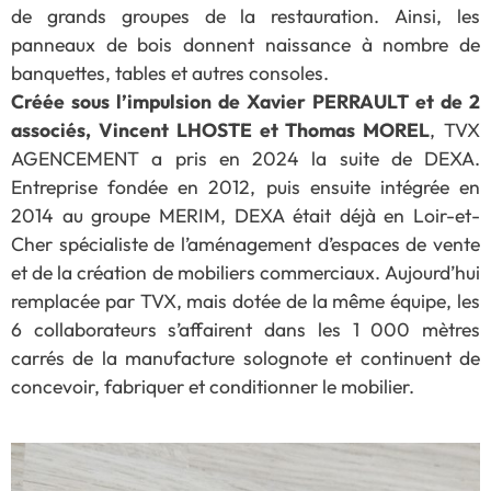
de grands groupes de la restauration. Ainsi, les
panneaux de bois donnent naissance à nombre de
banquettes, tables et autres consoles.
Créée sous l’impulsion de Xavier PERRAULT et de 2
associés, Vincent LHOSTE et Thomas MOREL
, TVX
AGENCEMENT a pris en 2024 la suite de DEXA.
Entreprise fondée en 2012, puis ensuite intégrée en
2014 au groupe MERIM, DEXA était déjà en Loir-et-
Cher spécialiste de l’aménagement d’espaces de vente
et de la création de mobiliers commerciaux. Aujourd’hui
remplacée par TVX, mais dotée de la même équipe, les
6 collaborateurs s’affairent dans les 1 000 mètres
carrés de la manufacture solognote et continuent de
concevoir, fabriquer et conditionner le mobilier.