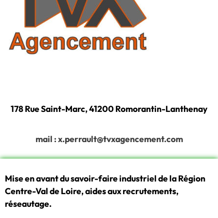
178 Rue Saint-Marc, 41200 Romorantin-Lanthenay
mail : x.perrault@tvxagencement.com
Mise en avant du savoir-faire industriel de la Région
Centre-Val de Loire, aides aux recrutements,
réseautage.