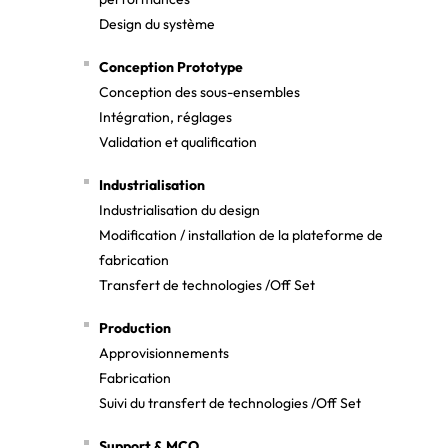
Design du système
Conception Prototype
Conception des sous-ensembles
Intégration, réglages
Validation et qualification
Industrialisation
Industrialisation du design
Modification / installation de la plateforme de
fabrication
Transfert de technologies /Off Set
Production
Approvisionnements
Fabrication
Suivi du transfert de technologies /Off Set
Support & MCO