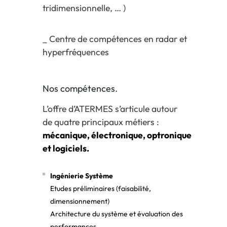
tridimensionnelle, … )
_ Centre de compétences en radar et
hyperfréquences
Nos compétences.
L’offre d’ATERMES s’articule autour
de quatre principaux métiers :
mécanique, électronique, optronique
et logiciels.
Ingénierie Système
Etudes préliminaires (faisabilité,
dimensionnement)
Architecture du système et évaluation des
performances