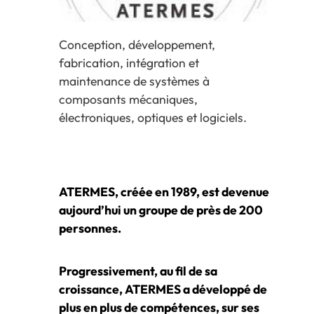
Conception, développement,
fabrication, intégration et
maintenance de systèmes à
composants mécaniques,
électroniques, optiques et logiciels.
ATERMES, créée en 1989, est devenue
aujourd’hui un groupe de près de 200
personnes.
Progressivement, au fil de sa
croissance, ATERMES a développé de
plus en plus de compétences, sur ses