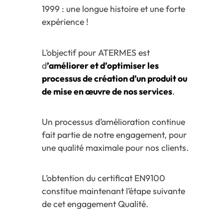
1999 : une longue histoire et une forte
expérience !
L’objectif pour ATERMES est
d
’améliorer et d’optimiser les
processus de création d’un produit ou
de mise en œuvre de nos services
.
Un processus d’amélioration continue
fait partie de notre engagement, pour
une qualité maximale pour nos clients.
L’obtention du certificat EN9100
constitue maintenant l’étape suivante
de cet engagement Qualité.