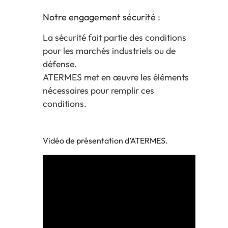
Notre engagement sécurité :
La sécurité fait partie des conditions
pour les marchés industriels ou de
défense.
ATERMES met en œuvre les éléments
nécessaires pour remplir ces
conditions.
Vidéo de présentation d’ATERMES.