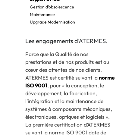
Gestion d’obsolescence
Maintenance
Upgrade Modernisation
Les engagements d’ATERMES.
Parce que la Qualité de nos
prestations et de nos produits est au
cœur des attentes de nos clients,
ATERMES est certifié suivant la
norme
ISO 9001
, pour « la conception, le
développement, la fabrication,
l’intégration et la maintenance de
systèmes à composants mécaniques,
électroniques, optiques et logiciels ».
La première certification d’ATERMES
suivant la norme ISO 9001 date de