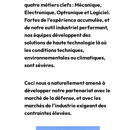
quatre métiers clefs : Mécanique,
Electronique, Optronique et Logiciel.
Fortes de l’expérience accumulée, et
de notre outil industriel performant,
nos équipes développent des
solutions de haute technologie là où
les conditions techniques,
environnementales ou climatiques,
sont sévères.
Ceci nous a naturellement amené à
développer notre partenariat avec le
marché de la défense, et avec les
marchés de l’industrie exigeant des
contraintes élevées.