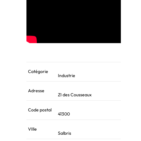
Catégorie
Industrie
Adresse
ZI des Cousseaux
Code postal
41300
VIlle
Salbris