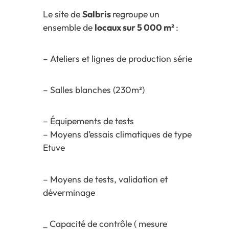
Le site de
Salbris
regroupe un
ensemble de
locaux sur 5 000 m²
:
– Ateliers et lignes de production série
– Salles blanches (230m²)
– Équipements de tests
– Moyens d’essais climatiques de type
Etuve
– Moyens de tests, validation et
déverminage
_ Capacité de contrôle ( mesure