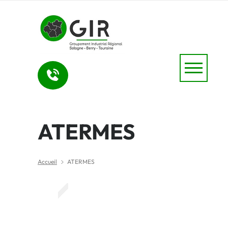
ATERMES
Accueil
ATERMES