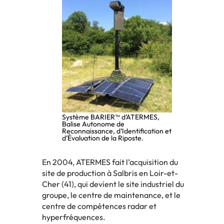
Système BARIER™ d’ATERMES,
Balise Autonome de
Reconnaissance, d’Identification et
d’Évaluation de la Riposte.
En 2004,
ATERMES
fait l’acquisition du
site de production à Salbris en Loir-et-
Cher (41), qui devient le site industriel du
groupe, le centre de maintenance, et le
centre de compétences radar et
hyperfréquences.