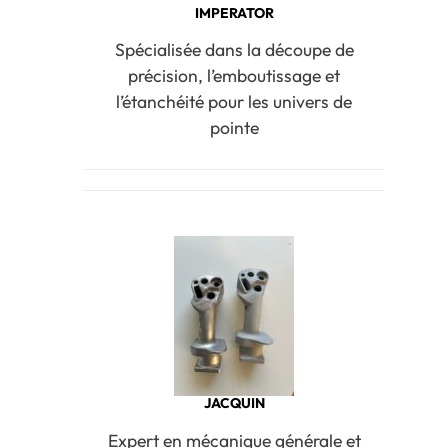
IMPERATOR
Spécialisée dans la découpe de
précision, l’emboutissage et
l’étanchéité pour les univers de
pointe
JACQUIN
Expert en mécanique générale et