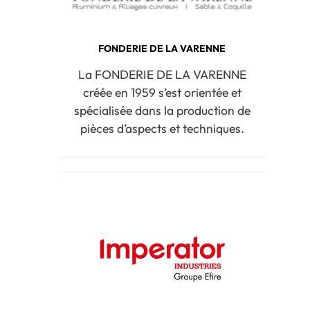
FONDERIE DE LA VARENNE
La FONDERIE DE LA VARENNE
créée en 1959 s’est orientée et
spécialisée dans la production de
pièces d’aspects et techniques.