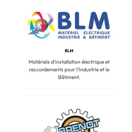
BLM
Matériels d’installation électrique et
raccordements pour l’Industrie et le
Bâtiment.