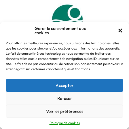
Gérer le consentement aux
cookies
Pour offrir les meilleures expériences, nous utilisons des technologies telles
que les cookies pour stocker et/ou accéder aux informations des appareils.
LSDH LAITERIE DE VARENNES
Le fait de consentir à ces technologies nous permettra de traiter des
données telles que le comportement de navigation ou les ID uniques sur ce
Conditionnement de lait.
site. Le fait de ne pas consentir ou de retirer son consentement peut avoir un
effet négatif sur certaines caractéristiques et fonctions.
Accepter
Refuser
Voir les préférences
Politique de cookies