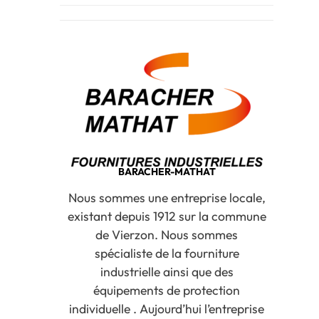
BARACHER-MATHAT
Nous sommes une entreprise locale,
existant depuis 1912 sur la commune
de Vierzon. Nous sommes
spécialiste de la fourniture
industrielle ainsi que des
équipements de protection
individuelle . Aujourd’hui l’entreprise