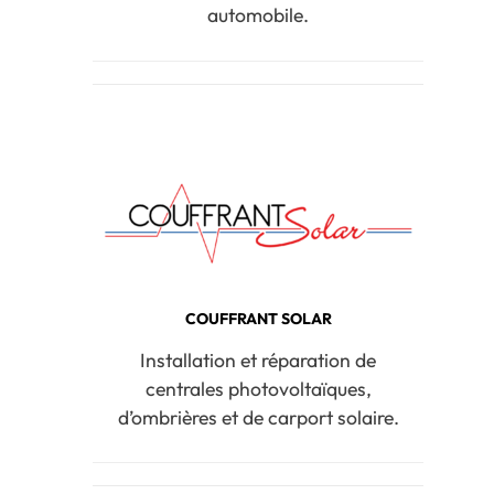
automobile.
COUFFRANT SOLAR
Installation et réparation de
centrales photovoltaïques,
d’ombrières et de carport solaire.