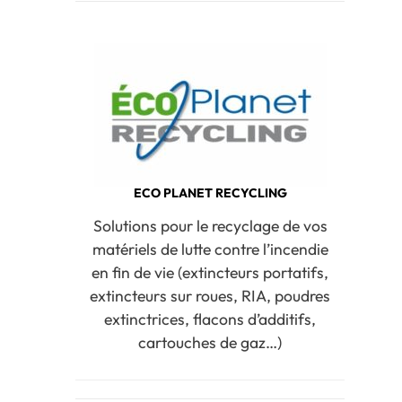
ECO PLANET RECYCLING
Solutions pour le recyclage de vos
matériels de lutte contre l’incendie
en fin de vie (extincteurs portatifs,
extincteurs sur roues, RIA, poudres
extinctrices, flacons d’additifs,
cartouches de gaz…)