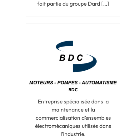
fait partie du groupe Dard […]
BDC
Entreprise spécialisée dans la
maintenance et la
commercialisation d’ensembles
électromécaniques utilisés dans
l’industrie.