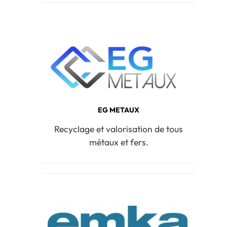
EG METAUX
Recyclage et valorisation de tous
métaux et fers.