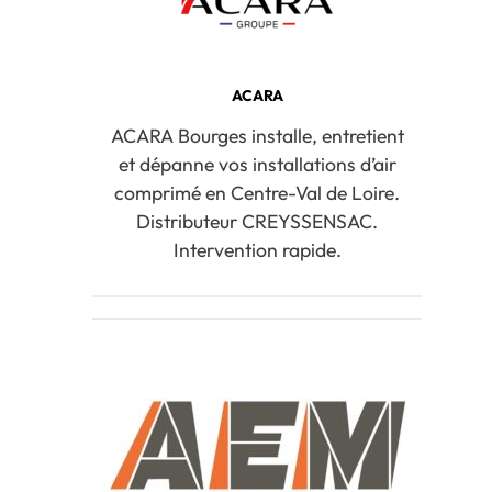
ACARA
ACARA Bourges installe, entretient
et dépanne vos installations d’air
comprimé en Centre-Val de Loire.
Distributeur CREYSSENSAC.
Intervention rapide.