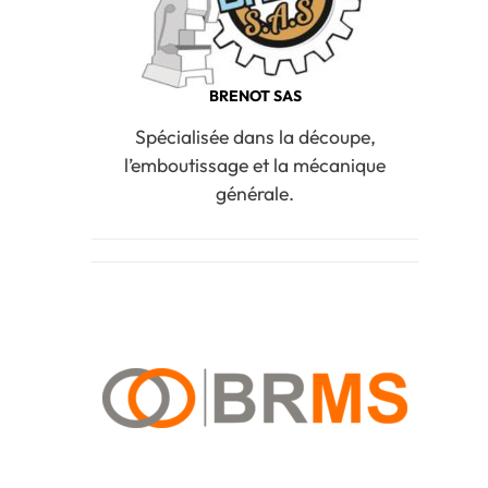
BRENOT SAS
Spécialisée dans la découpe,
l’emboutissage et la mécanique
générale.