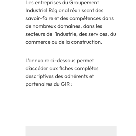
Les entreprises du Groupement
Industriel Régional réunissent des
savoir-faire et des compétences dans
de nombreux domaines, dans les
secteurs de l’industrie, des services, du
commerce ou de la construction.
L’annuaire ci-dessous permet
d’accéder aux fiches complètes
descriptives des adhérents et
partenaires du GIR :