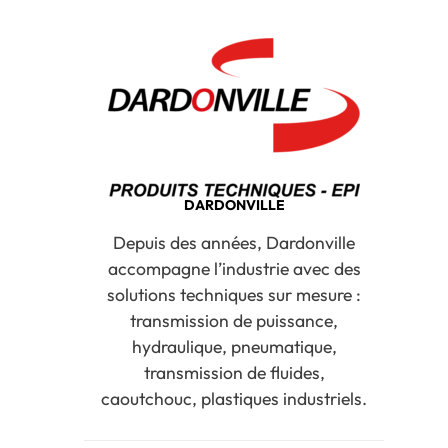
DARDONVILLE
Depuis des années, Dardonville
accompagne l’industrie avec des
solutions techniques sur mesure :
transmission de puissance,
hydraulique, pneumatique,
transmission de fluides,
caoutchouc, plastiques industriels.