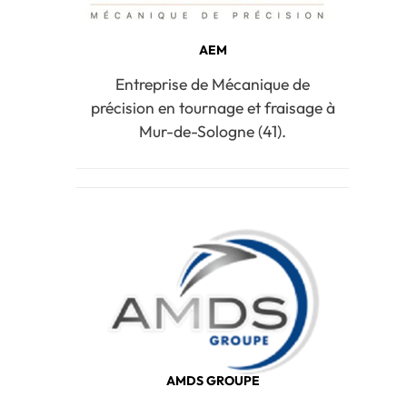
AEM
Entreprise de Mécanique de
précision en tournage et fraisage à
Mur-de-Sologne (41).
AMDS GROUPE