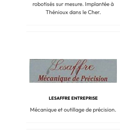
robotisés sur mesure. Implantée à
Thénioux dans le Cher.
LESAFFRE ENTREPRISE
Mécanique et outillage de précision.