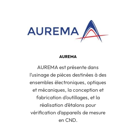
AUREMA
AUREMA est présente dans
l’usinage de pièces destinées à des
ensembles électroniques, optiques
et mécaniques, la conception et
fabrication d’outillages, et la
réalisation d’étalons pour
vérification d’appareils de mesure
en CND.