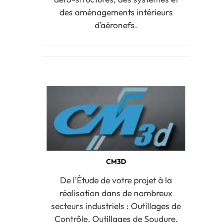
des aménagements intérieurs
d’aéronefs.
CM3D
De l’Étude de votre projet à la
réalisation dans de nombreux
secteurs industriels : Outillages de
Contrôle, Outillages de Soudure,