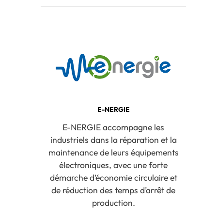
E-NERGIE
E-NERGIE accompagne les
industriels dans la réparation et la
maintenance de leurs équipements
électroniques, avec une forte
démarche d’économie circulaire et
de réduction des temps d’arrêt de
production.​​