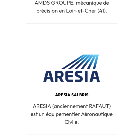
AMDS GROUPE, mécanique de
précision en Loir-et-Cher (41).
ARESIA SALBRIS
ARESIA (anciennement RAFAUT)
est un équipementier Aéronautique
Civile.