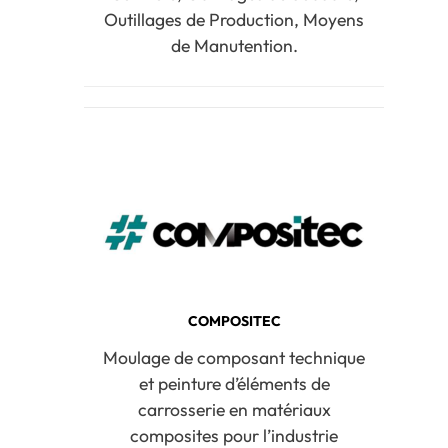
Outillages de Production, Moyens
de Manutention.
COMPOSITEC
Moulage de composant technique
et peinture d’éléments de
carrosserie en matériaux
composites pour l’industrie