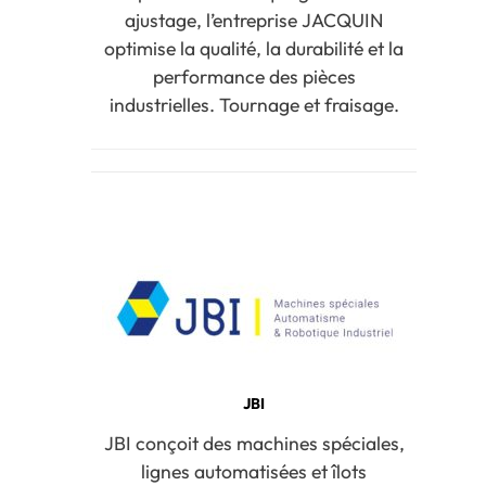
ajustage, l’entreprise JACQUIN
optimise la qualité, la durabilité et la
performance des pièces
industrielles. Tournage et fraisage.
JBI
JBI conçoit des machines spéciales,
lignes automatisées et îlots