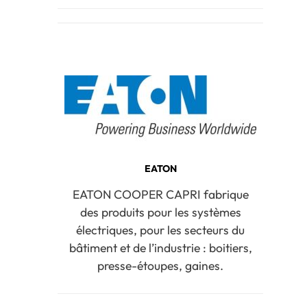
EATON
EATON COOPER CAPRI fabrique
des produits pour les systèmes
électriques, pour les secteurs du
bâtiment et de l’industrie : boitiers,
presse-étoupes, gaines.