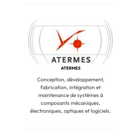
ATERMES
Conception, développement,
fabrication, intégration et
maintenance de systèmes à
composants mécaniques,
électroniques, optiques et logiciels.