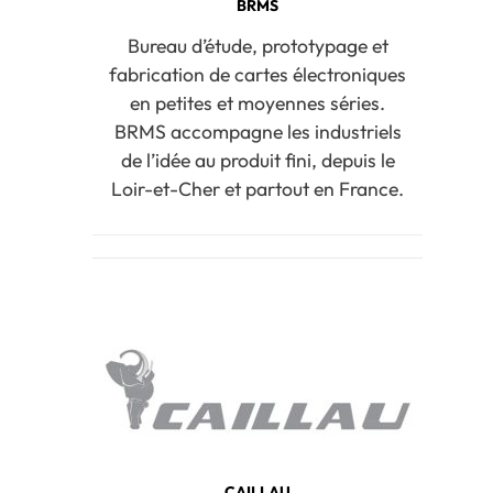
BRMS
Bureau d’étude, prototypage et
fabrication de cartes électroniques
en petites et moyennes séries.
BRMS accompagne les industriels
de l’idée au produit fini, depuis le
Loir-et-Cher et partout en France.
CAILLAU