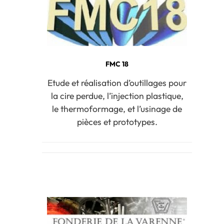
FMC 18
Etude et réalisation d’outillages pour
la cire perdue, l’injection plastique,
le thermoformage, et l’usinage de
pièces et prototypes.