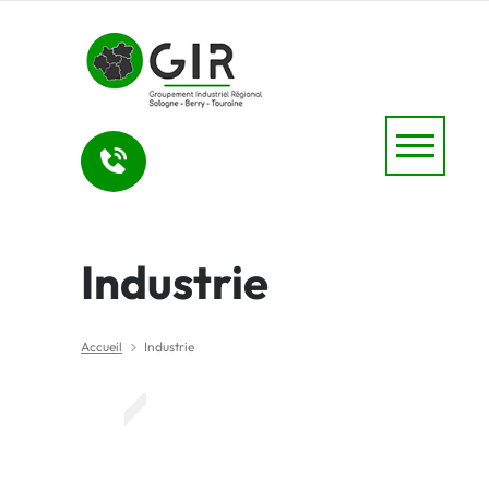
Industrie
Accueil
Industrie