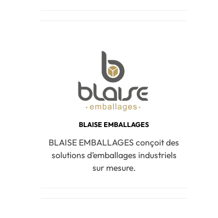
BLAISE EMBALLAGES
BLAISE EMBALLAGES conçoit des
solutions d’emballages industriels
sur mesure.