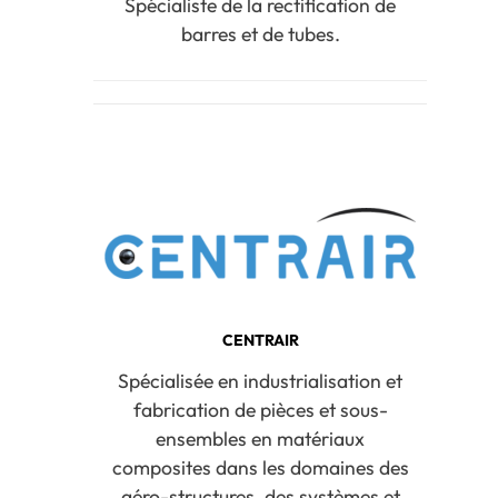
Spécialiste de la rectification de
barres et de tubes.
CENTRAIR
Spécialisée en industrialisation et
fabrication de pièces et sous-
ensembles en matériaux
composites dans les domaines des
aéro-structures, des systèmes et