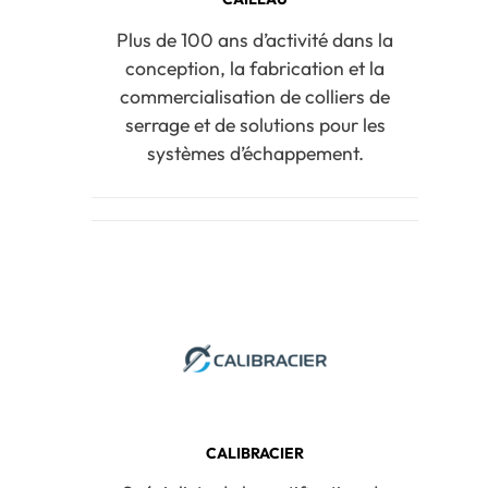
Plus de 100 ans d’activité dans la
conception, la fabrication et la
commercialisation de colliers de
serrage et de solutions pour les
systèmes d’échappement.
CALIBRACIER