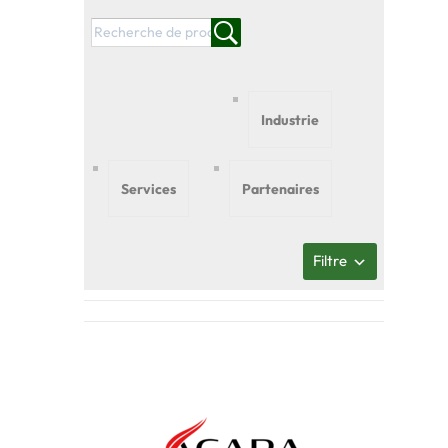
Industrie
Services
Partenaires
Filtre