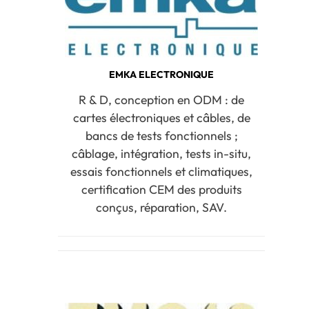
EMKA ELECTRONIQUE
R & D, conception en ODM : de
cartes électroniques et câbles, de
bancs de tests fonctionnels ;
câblage, intégration, tests in-situ,
essais fonctionnels et climatiques,
certification CEM des produits
conçus, réparation, SAV.