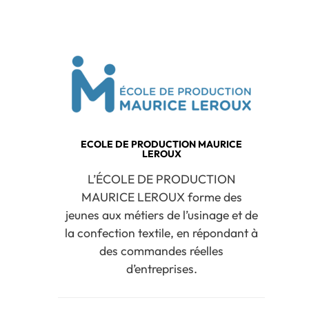
ECOLE DE PRODUCTION MAURICE
LEROUX
L’ÉCOLE DE PRODUCTION
MAURICE LEROUX forme des
jeunes aux métiers de l’usinage et de
la confection textile, en répondant à
des commandes réelles
d’entreprises.