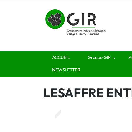
ACCUEIL
Groupe GIR
A
NEWSLETTER
LESAFFRE ENT