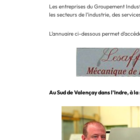
Les entreprises du Groupement Indust
les secteurs de l’industrie, des servi
L’annuaire ci-dessous permet d’accéde
Au Sud de Valençay dans l’Indre, à l