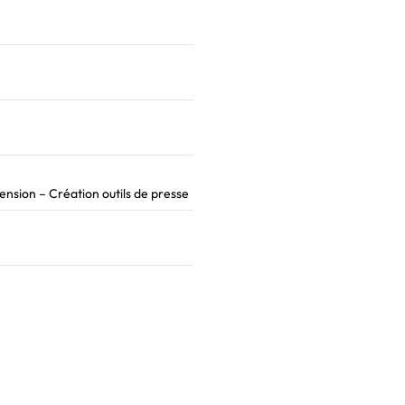
sion – Création outils de presse