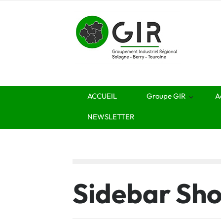
ACCUEIL
Groupe GIR
A
NEWSLETTER
Sidebar Sh