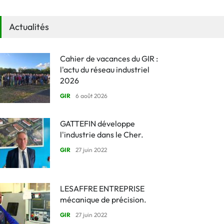
Actualités
Cahier de vacances du GIR :
l'actu du réseau industriel
2026
GIR
6 août 2026
GATTEFIN développe
l'industrie dans le Cher.
GIR
27 juin 2022
LESAFFRE ENTREPRISE
mécanique de précision.
GIR
27 juin 2022