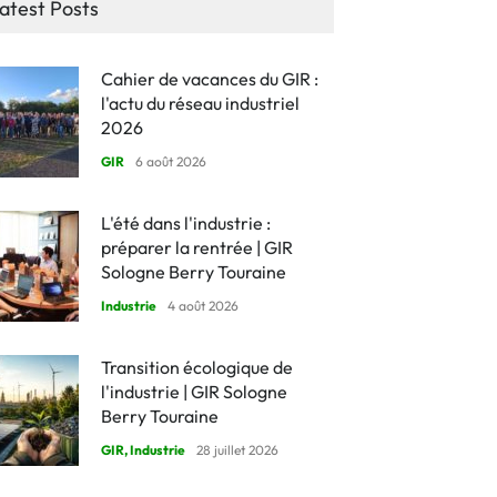
atest Posts
Cahier de vacances du GIR :
l'actu du réseau industriel
2026
GIR
6 août 2026
L'été dans l'industrie :
préparer la rentrée | GIR
Sologne Berry Touraine
Industrie
4 août 2026
Transition écologique de
l'industrie | GIR Sologne
Berry Touraine
GIR
,
Industrie
28 juillet 2026