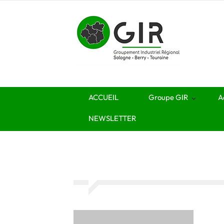
ACCUEIL
Groupe GIR
A
NEWSLETTER